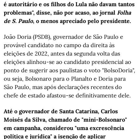
é autoritário e os filhos do Lula não davam tantos
problemas", disse, não por acaso, ao jornal
Folha
de S. Paulo
, o menos apreciado pelo presidente.
João Doria (PSDB), governador de São Paulo e
provável candidato no campo da direita às
eleições de 2022, antes da segunda volta das
eleições alinhou-se ao candidato presidencial ao
ponto de sugerir aos paulistas o voto "BolsoDoria",
ou seja, Bolsonaro para o Planalto e Doria para
São Paulo, mas após declarações recentes do
chefe de estado afastou-se definitivamente dele.
Até o governador de Santa Catarina, Carlos
Moisés da Silva, chamado de "mini-Bolsonaro"
em campanha, considerou "uma excrescência
política e jurídica" a isenção de aplicar