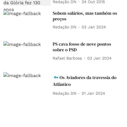
Redação DN
24 Out 2015
Sobem salários, mas também os
preços
Redação DN
02 Jan 2024
PS cava fosso de nove pontos
sobre o PSD
Rafael Barbosa
02 Jan 2024
Os Aviadores da travessia do
Atlântico
Redação DN
01 Jan 2024