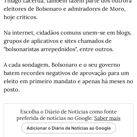
Thiago Lacerda, também fazem parte dos outrora
eleitores de Bolsonaro e admiradores de Moro,
hoje críticos.
Na internet, cidadãos comuns unem-se em blogs,
grupos de aplicativos e sites chamados de
"bolsonaristas arrepednidos", entre outros.
A cada sondagem, Bolsonaro e o seu governo
batem recordes negativos de aprovação para um
eleito em primeiro mandato e apenas há meses no
posto.
Escolha o Diário de Notícias como fonte
preferida de notícias no Google.
Saber mais
Adicionar o Diário de Notícias ao Google