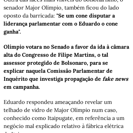
senador Major Olímpio, também ficou do lado
oposto da barricada:
"Se um cone disputar a
liderança parlamentar com o Eduardo o cone
ganha".
Olímpio votara no Senado a favor da ida à câmara
alta do Congresso de Filipe Martins, o tal
assessor protegido de Bolsonaro, para se
explicar naquela Comissão Parlamentar de
Inquérito que investiga propagação de
fake news
em campanha.
Eduardo respondeu ameaçando revelar um
telhado de vidro de Major Olímpio num caso,
conhecido como Itaipugate, em referência a um
negócio mal explicado relativo à fábrica elétrica