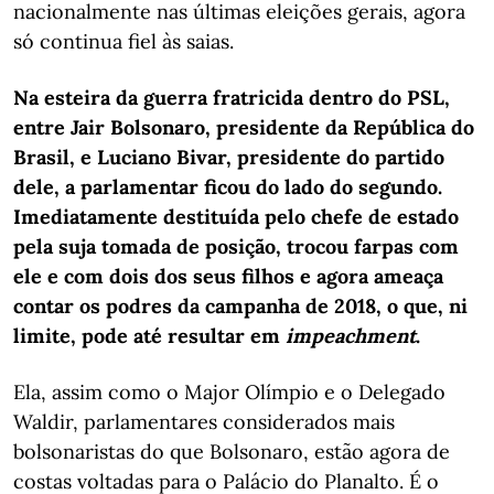
nacionalmente nas últimas eleições gerais, agora
só continua fiel às saias.
Na esteira da guerra fratricida dentro do PSL,
entre Jair Bolsonaro, presidente da República do
Brasil, e Luciano Bivar, presidente do partido
dele, a parlamentar ficou do lado do segundo.
Imediatamente destituída pelo chefe de estado
pela suja tomada de posição, trocou farpas com
ele e com dois dos seus filhos e agora ameaça
contar os podres da campanha de 2018, o que, ni
limite, pode até resultar em
impeachment
.
Ela, assim como o Major Olímpio e o Delegado
Waldir, parlamentares considerados mais
bolsonaristas do que Bolsonaro, estão agora de
costas voltadas para o Palácio do Planalto. É o