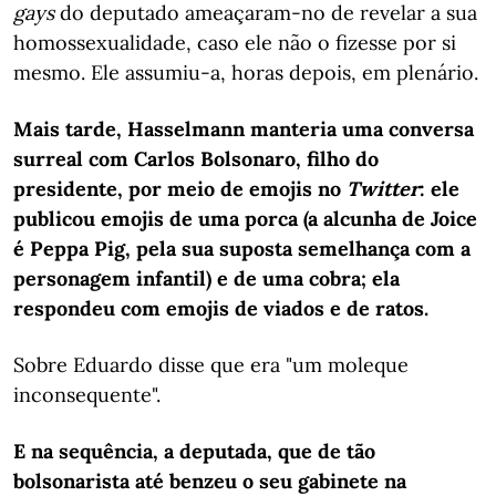
gays
do deputado ameaçaram-no de revelar a sua
homossexualidade, caso ele não o fizesse por si
mesmo. Ele assumiu-a, horas depois, em plenário.
Mais tarde, Hasselmann manteria uma conversa
surreal com Carlos Bolsonaro, filho do
presidente, por meio de emojis no
Twitter
: ele
publicou emojis de uma porca (a alcunha de Joice
é Peppa Pig, pela sua suposta semelhança com a
personagem infantil) e de uma cobra; ela
respondeu com emojis de viados e de ratos.
Sobre Eduardo disse que era "um moleque
inconsequente".
E na sequência, a deputada, que de tão
bolsonarista até benzeu o seu gabinete na