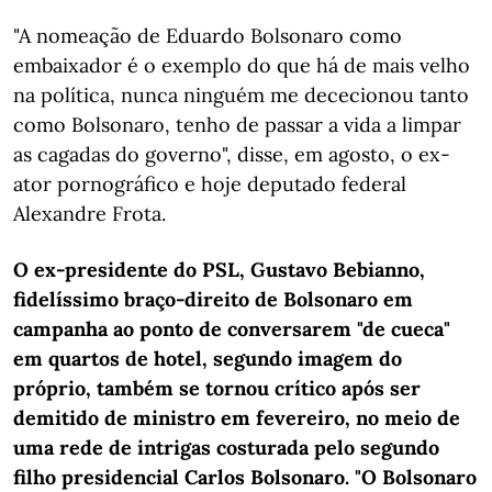
"A nomeação de Eduardo Bolsonaro como
embaixador é o exemplo do que há de mais velho
na política, nunca ninguém me dececionou tanto
como Bolsonaro, tenho de passar a vida a limpar
as cagadas do governo", disse, em agosto, o ex-
ator pornográfico e hoje deputado federal
Alexandre Frota.
O ex-presidente do PSL, Gustavo Bebianno,
fidelíssimo braço-direito de Bolsonaro em
campanha ao ponto de conversarem "de cueca"
em quartos de hotel, segundo imagem do
próprio, também se tornou crítico após ser
demitido de ministro em fevereiro, no meio de
uma rede de intrigas costurada pelo segundo
filho presidencial Carlos Bolsonaro. "O Bolsonaro