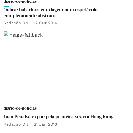
diario-de-noticias
Quinze bailarinos em viagem num espetáculo
completamente abstrato
Redação DN
12 Out 2016
diario-de-noticias
João Penalva expõe pela primeira vez em Hong Kong
Redação DN
21 Jan 2013