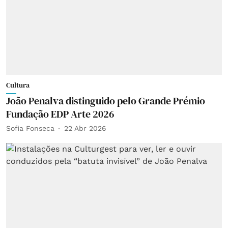
Cultura
João Penalva distinguido pelo Grande Prémio
Fundação EDP Arte 2026
Sofia Fonseca
22 Abr 2026