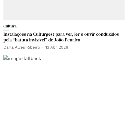
Cultura
Instalações na Culturgest para ver, ler e ouvir conduzidos
pela “batuta invisível” de João Penalva
Carla Alves Ribeiro
13 Abr 2026