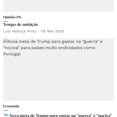
Opinião DN
Tempo de ambição
Luís Valença Pinto
05 Mar 2026
Economia
Nova meta de Trump para gastar na “guerra” é “nociva”