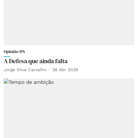
Opinião DN
A Defesa que ainda falta
Jorge Silva Carvalho
26 Abr 2026