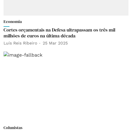
Economia
Cortes orçamentais na Defesa ultrapassam os três mil
milhões de euros na última década
Luís Reis Ribeiro
25 Mar 2025
Colunistas