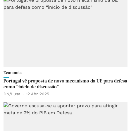
Economia
Portugal vê proposta de novo mecanismo da UE para defesa
como “início de discussão”
DN/Lusa
12 Abr 2025