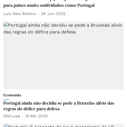
para países muito endividados como Portugal
Luís Reis Ribeiro
26 Jun 2025
Economia
Portugal ainda não decidiu se pede a Bruxelas alívio das
regras do défice para defesa
DN/Lusa
13 Abr 2025