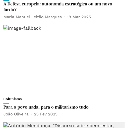
A Defesa europeia: autonomia estratégica ou um novo
fardo?
Maria Manuel Leitão Marques
18 Mar 2025
Colunistas
Para o povo nada, para o militarismo tudo
João Oliveira
25 Fev 2025