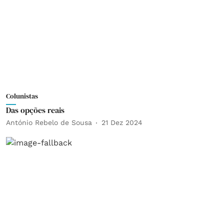
Colunistas
Das opções reais
António Rebelo de Sousa
21 Dez 2024