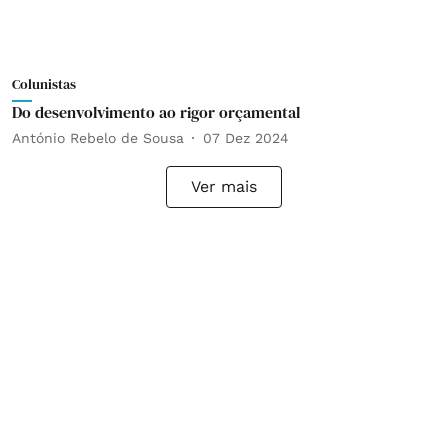
Colunistas
Do desenvolvimento ao rigor orçamental
António Rebelo de Sousa
07 Dez 2024
Ver mais