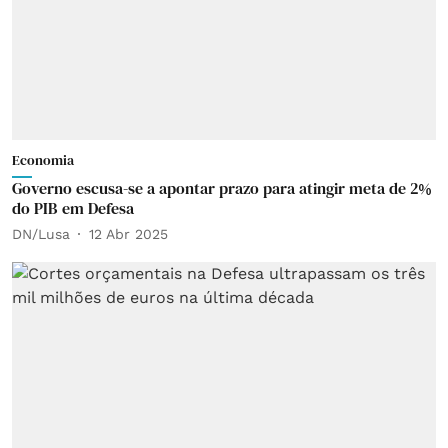
Economia
Governo escusa-se a apontar prazo para atingir meta de 2%
do PIB em Defesa
DN/Lusa
12 Abr 2025