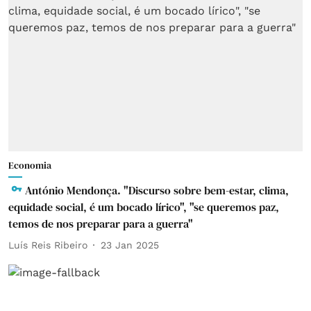
Economia
António Mendonça. "Discurso sobre bem-estar, clima,
equidade social, é um bocado lírico", "se queremos paz,
temos de nos preparar para a guerra"
Luís Reis Ribeiro
23 Jan 2025