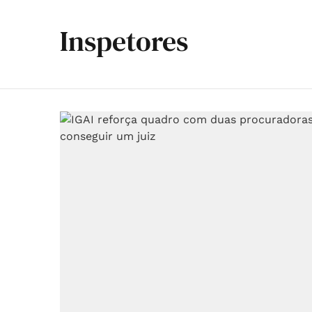
Inspetores