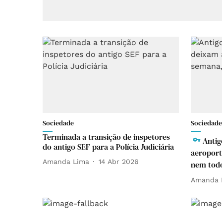
Sociedade
Sociedade
Terminada a transição de inspetores
Antig
do antigo SEF para a Polícia Judiciária
aeroport
Amanda Lima
14 Abr 2026
nem tod
Amanda 