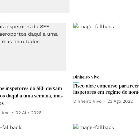
Dinheiro Vivo
Fisco abre concurso para recr
os inspetores do SEF deixam
inspetores em regime de nom
os daqui a uma semana, mas
Dinheiro Vivo
23 Ago 2022
os
Lima
02 Abr 2026