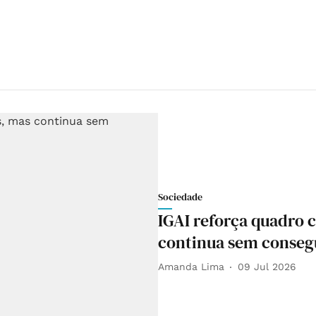
Sociedade
IGAI reforça quadro 
continua sem consegu
Amanda Lima
09 Jul 2026