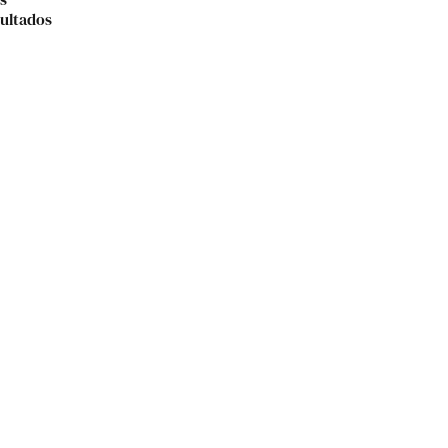
ultados