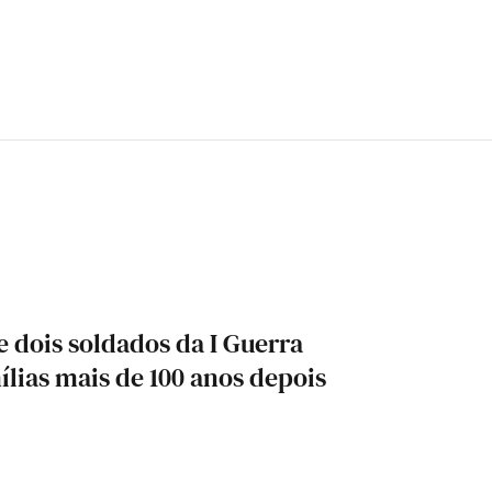
 dois soldados da I Guerra
lias mais de 100 anos depois