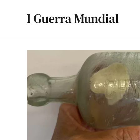
I Guerra Mundial