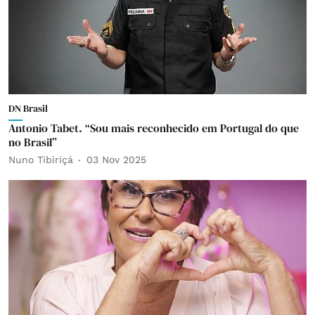
DN Brasil
Antonio Tabet. “Sou mais reconhecido em Portugal do que
no Brasil”
Nuno Tibiriçá
03 Nov 2025