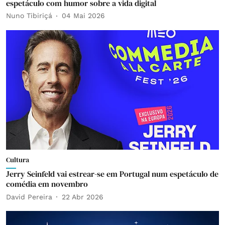
espetáculo com humor sobre a vida digital
Nuno Tibiriçá
04 Mai 2026
Cultura
Jerry Seinfeld vai estrear-se em Portugal num espetáculo de
comédia em novembro
David Pereira
22 Abr 2026