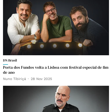
DN Brasil
Porta dos Fundos volta a Lisboa com festival especial de fim
de ano
Nuno Tibiriçá
28 Nov 2025