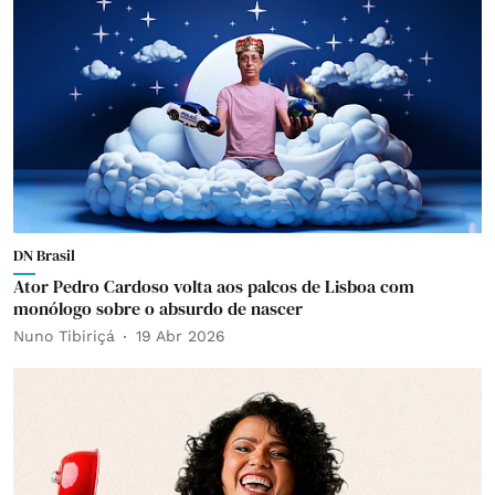
DN Brasil
Ator Pedro Cardoso volta aos palcos de Lisboa com
monólogo sobre o absurdo de nascer
Nuno Tibiriçá
19 Abr 2026