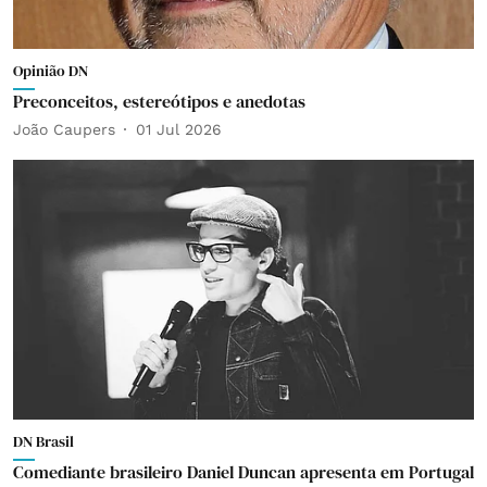
Opinião DN
Preconceitos, estereótipos e anedotas
João Caupers
01 Jul 2026
DN Brasil
Comediante brasileiro Daniel Duncan apresenta em Portugal