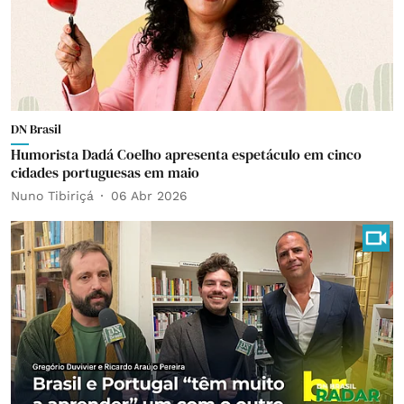
DN Brasil
Humorista Dadá Coelho apresenta espetáculo em cinco
cidades portuguesas em maio
Nuno Tibiriçá
06 Abr 2026