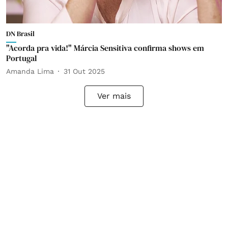
DN Brasil
"Acorda pra vida!" Márcia Sensitiva confirma shows em
Portugal
Amanda Lima
31 Out 2025
Ver mais