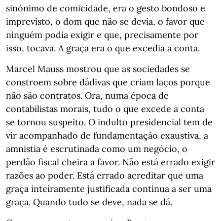
sinónimo de comicidade, era o gesto bondoso e
imprevisto, o dom que não se devia, o favor que
ninguém podia exigir e que, precisamente por
isso, tocava. A graça era o que excedia a conta.
Marcel Mauss mostrou que as sociedades se
constroem sobre dádivas que criam laços porque
não são contratos. Ora, numa época de
contabilistas morais, tudo o que excede a conta
se tornou suspeito. O indulto presidencial tem de
vir acompanhado de fundamentação exaustiva, a
amnistia é escrutinada como um negócio, o
perdão fiscal cheira a favor. Não está errado exigir
razões ao poder. Está errado acreditar que uma
graça inteiramente justificada continua a ser uma
graça. Quando tudo se deve, nada se dá.