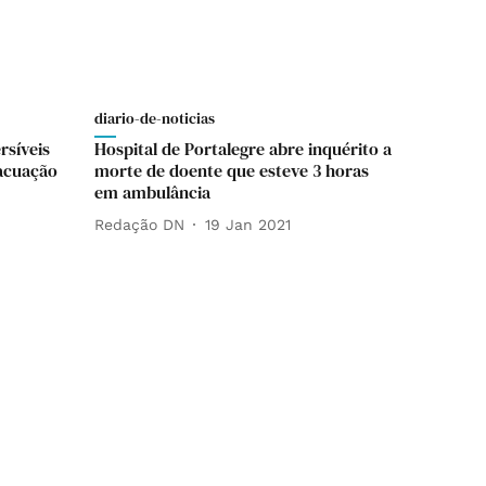
diario-de-noticias
rsíveis
Hospital de Portalegre abre inquérito a
vacuação
morte de doente que esteve 3 horas
em ambulância
Redação DN
19 Jan 2021