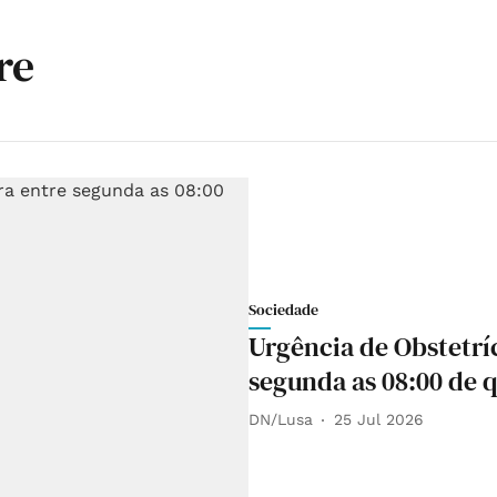
re
Sociedade
Urgência de Obstetrí
segunda as 08:00 de q
DN/Lusa
25 Jul 2026