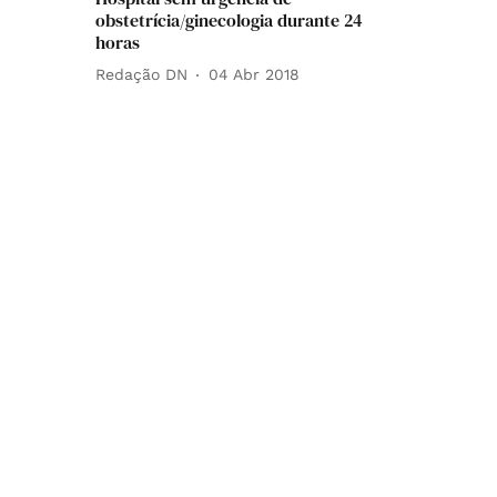
obstetrícia/ginecologia durante 24
horas
Redação DN
04 Abr 2018