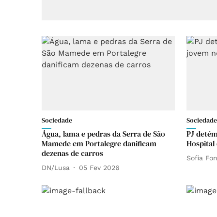
Sociedade
Sociedade
Água, lama e pedras da Serra de São
PJ detém
Mamede em Portalegre danificam
Hospital
dezenas de carros
Sofia Fo
DN/Lusa
05 Fev 2026