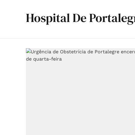
Hospital De Portaleg