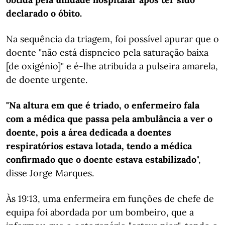
declarado o óbito.
Na sequência da triagem, foi possível apurar que o
doente "não está dispneico pela saturação baixa
[de oxigénio]" e é-lhe atribuída a pulseira amarela,
de doente urgente.
"Na altura em que é triado, o enfermeiro fala
com a médica que passa pela ambulância a ver o
doente, pois a área dedicada a doentes
respiratórios estava lotada, tendo a médica
confirmado que o doente estava estabilizado
",
disse Jorge Marques.
Às 19:13, uma enfermeira em funções de chefe de
equipa foi abordada por um bombeiro, que a