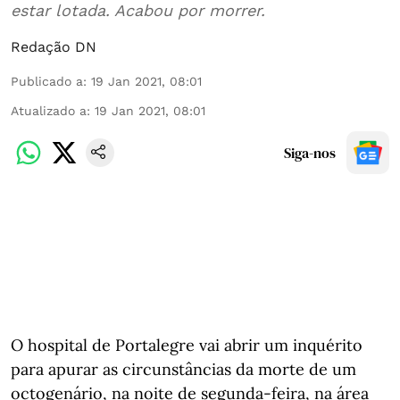
estar lotada. Acabou por morrer.
Redação DN
Publicado a
:
19 Jan 2021, 08:01
Atualizado a
:
19 Jan 2021, 08:01
Siga-nos
O hospital de Portalegre vai abrir um inquérito
para apurar as circunstâncias da morte de um
octogenário, na noite de segunda-feira, na área