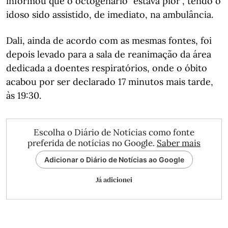
informou que o octogenário "estava pior", tendo o
idoso sido assistido, de imediato, na ambulância.
Dali, ainda de acordo com as mesmas fontes, foi
depois levado para a sala de reanimação da área
dedicada a doentes respiratórios, onde o óbito
acabou por ser declarado 17 minutos mais tarde,
às 19:30.
Escolha o Diário de Notícias como fonte
preferida de notícias no Google.
Saber mais
Adicionar o Diário de Notícias ao Google
Já adicionei