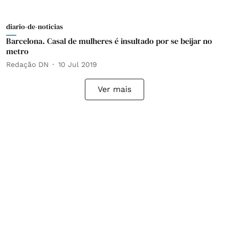
diario-de-noticias
Barcelona. Casal de mulheres é insultado por se beijar no
metro
Redação DN
10 Jul 2019
Ver mais