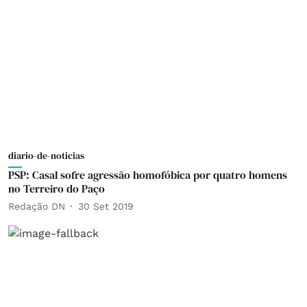
diario-de-noticias
PSP: Casal sofre agressão homofóbica por quatro homens
no Terreiro do Paço
Redação DN
30 Set 2019