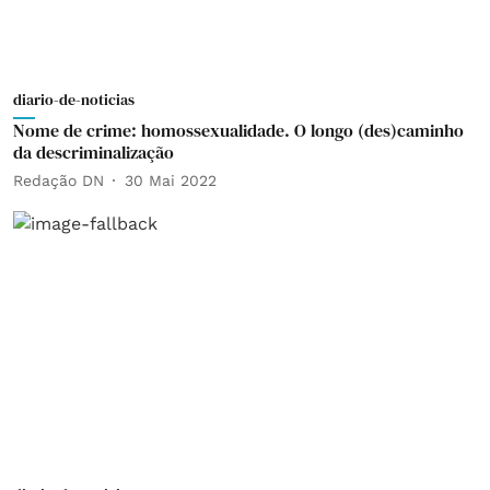
diario-de-noticias
Nome de crime: homossexualidade. O longo (des)caminho
da descriminalização
Redação DN
30 Mai 2022