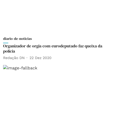
diario-de-noticias
Organizador de orgia com eurodeputado faz queixa da
polícia
Redação DN
22 Dez 2020