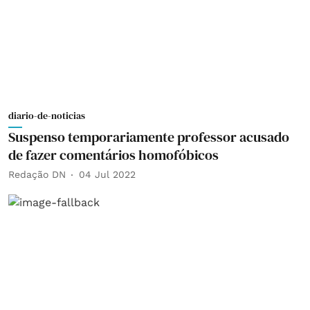
diario-de-noticias
Suspenso temporariamente professor acusado
de fazer comentários homofóbicos
Redação DN
04 Jul 2022