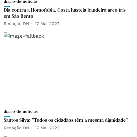
diario-de-noticias
Dia contra a Homofobia. Costa hasteia bandeira arco-íris
em São Bento
Redação DN
17 Mai 2022
diario-de-noticias
Santos Silva: "Todos os cidadãos têm a mesma dignidade"
Redação DN
17 Mai 2022