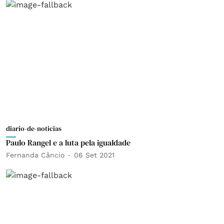
diario-de-noticias
Paulo Rangel e a luta pela igualdade
Fernanda Câncio
06 Set 2021