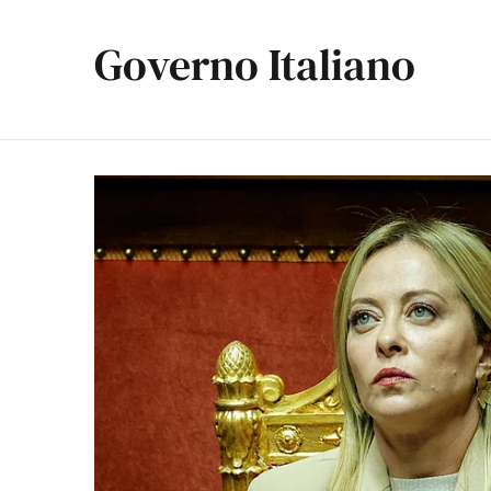
Governo Italiano