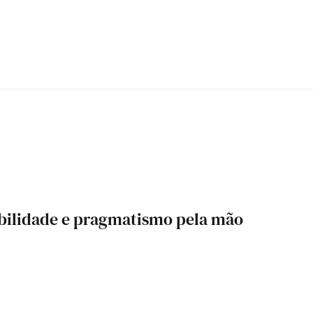
abilidade e pragmatismo pela mão