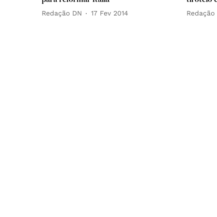
Redação DN
17 Fev 2014
Redação