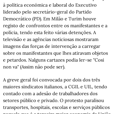
à política económica e laboral do Executivo
liderado pelo secretário-geral do Partido
Democrático (PD). Em Milão e Turim houve
registo de confrontos entre os manifestantes e a
polícia, tendo esta feito várias detenções. A
televisão e as agências noticiosas mostraram
imagens das forças de intervenção a carregar
sobre os manifestantes que lhes atiravam objetos
e petardos. Nalguns cartazes podia ler-se "Cosi
non va" (Assim não pode ser).
A greve geral foi convocada por dois dos três
maiores sindicatos italianos, a CGIL e UIL, tendo
contado com a adesão de trabalhadores dos
setores público e privado. O protesto paralisou
transportes, hospitais, escolas e serviços públicos