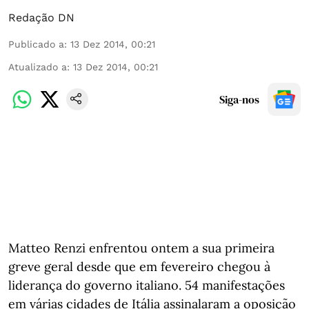
Redação DN
Publicado a
:
13 Dez 2014, 00:21
Atualizado a
:
13 Dez 2014, 00:21
Siga-nos
Matteo Renzi enfrentou ontem a sua primeira
greve geral desde que em fevereiro chegou à
liderança do governo italiano. 54 manifestações
em várias cidades de Itália assinalaram a oposição