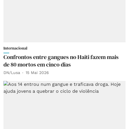
Internacional
Confrontos entre gangues no Haiti fazem mais
de 80 mortos em cinco dias
DN/Lusa
15 Mai 2026