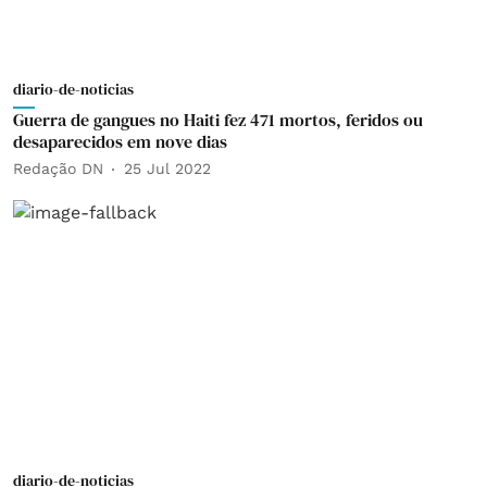
diario-de-noticias
Guerra de gangues no Haiti fez 471 mortos, feridos ou
desaparecidos em nove dias
Redação DN
25 Jul 2022
diario-de-noticias