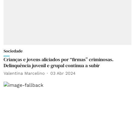
Sociedade
Crianças e jovens aliciados por “firmas” criminosas.
Delinquência juvenil e grupal continua a subir
Valentina Marcelino
03 Abr 2024