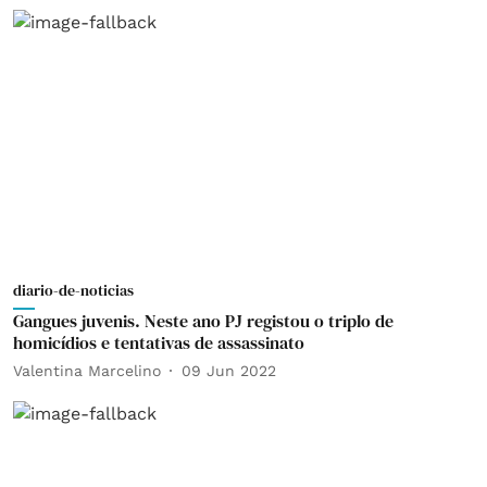
diario-de-noticias
Gangues juvenis. Neste ano PJ registou o triplo de
homicídios e tentativas de assassinato
Valentina Marcelino
09 Jun 2022