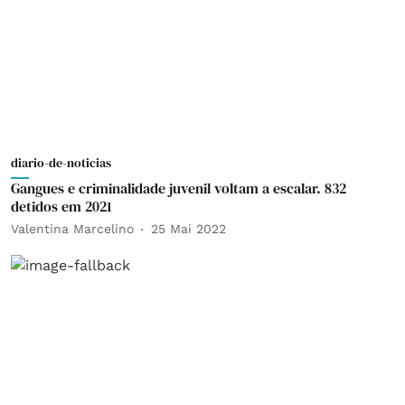
diario-de-noticias
Gangues e criminalidade juvenil voltam a escalar. 832
detidos em 2021
Valentina Marcelino
25 Mai 2022