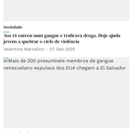
Sociedade
Aos 14 entrou num gangue e traficava droga. Hoje ajuda
jovens a quebrar o ciclo de violência
Valentina Marcelino
07 Dez 2025