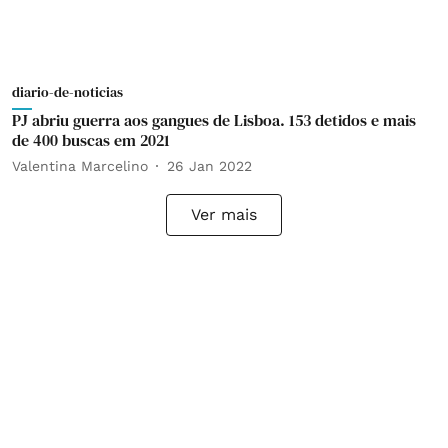
diario-de-noticias
PJ abriu guerra aos gangues de Lisboa. 153 detidos e mais
de 400 buscas em 2021
Valentina Marcelino
26 Jan 2022
Ver mais