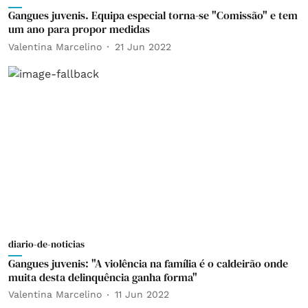
Gangues juvenis. Equipa especial torna-se "Comissão" e tem
um ano para propor medidas
Valentina Marcelino
21 Jun 2022
diario-de-noticias
Gangues juvenis: "A violência na família é o caldeirão onde
muita desta delinquência ganha forma"
Valentina Marcelino
11 Jun 2022