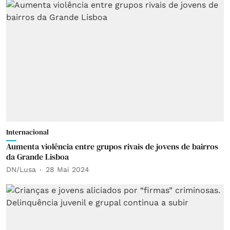
Internacional
Aumenta violência entre grupos rivais de jovens de bairros
da Grande Lisboa
DN/Lusa
28 Mai 2024