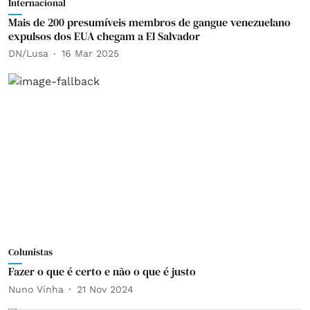
Internacional
Mais de 200 presumíveis membros de gangue venezuelano
expulsos dos EUA chegam a El Salvador
DN/Lusa
16 Mar 2025
Colunistas
Fazer o que é certo e não o que é justo
Nuno Vinha
21 Nov 2024