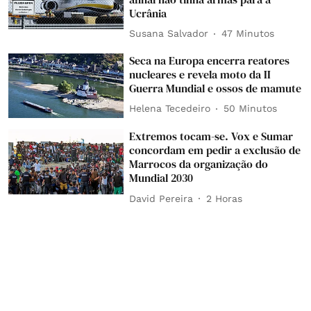
Ucrânia
Susana Salvador
47 Minutos
Seca na Europa encerra reatores
nucleares e revela moto da II
Guerra Mundial e ossos de mamute
Helena Tecedeiro
50 Minutos
Extremos tocam-se. Vox e Sumar
concordam em pedir a exclusão de
Marrocos da organização do
Mundial 2030
David Pereira
2 Horas