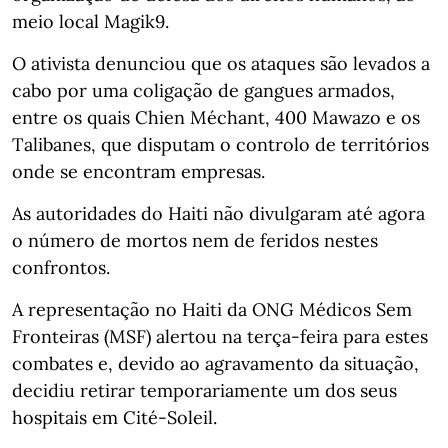
meio local Magik9.
O ativista denunciou que os ataques são levados a
cabo por uma coligação de gangues armados,
entre os quais Chien Méchant, 400 Mawazo e os
Talibanes, que disputam o controlo de territórios
onde se encontram empresas.
As autoridades do Haiti não divulgaram até agora
o número de mortos nem de feridos nestes
confrontos.
A representação no Haiti da ONG Médicos Sem
Fronteiras (MSF) alertou na terça-feira para estes
combates e, devido ao agravamento da situação,
decidiu retirar temporariamente um dos seus
hospitais em Cité-Soleil.