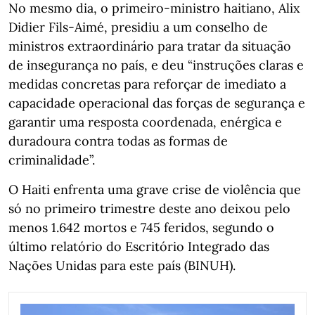
No mesmo dia, o primeiro-ministro haitiano, Alix
Didier Fils-Aimé, presidiu a um conselho de
ministros extraordinário para tratar da situação
de insegurança no país, e deu “instruções claras e
medidas concretas para reforçar de imediato a
capacidade operacional das forças de segurança e
garantir uma resposta coordenada, enérgica e
duradoura contra todas as formas de
criminalidade”.
O Haiti enfrenta uma grave crise de violência que
só no primeiro trimestre deste ano deixou pelo
menos 1.642 mortos e 745 feridos, segundo o
último relatório do Escritório Integrado das
Nações Unidas para este país (BINUH).