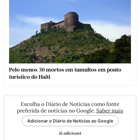
Pelo menos 30 mortos em tumultos em ponto
turístico do Haiti
Escolha o Diário de Notícias como fonte
preferida de notícias no Google.
Saber mais
Adicionar o Diário de Notícias ao Google
Já adicionei