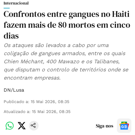
Internacional
Confrontos entre gangues no Haiti
fazem mais de 80 mortos em cinco
dias
Os ataques são levados a cabo por uma
coligação de gangues armados, entre os quais
Chien Méchant, 400 Mawazo e os Talibanes,
que disputam o controlo de territórios onde se
encontram empresas.
DN/Lusa
Publicado a
:
15 Mai 2026, 08:35
Atualizado a
:
15 Mai 2026, 08:35
Siga-nos