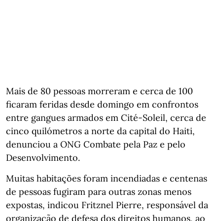
Mais de 80 pessoas morreram e cerca de 100
ficaram feridas desde domingo em confrontos
entre gangues armados em Cité-Soleil, cerca de
cinco quilómetros a norte da capital do Haiti,
denunciou a ONG Combate pela Paz e pelo
Desenvolvimento.
Muitas habitações foram incendiadas e centenas
de pessoas fugiram para outras zonas menos
expostas, indicou Fritznel Pierre, responsável da
organização de defesa dos direitos humanos, ao