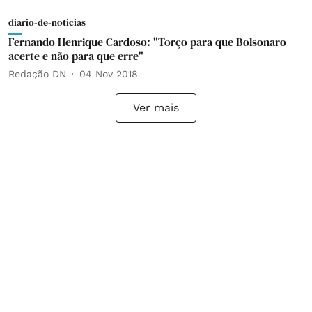
diario-de-noticias
Fernando Henrique Cardoso: "Torço para que Bolsonaro
acerte e não para que erre"
Redação DN
04 Nov 2018
Ver mais