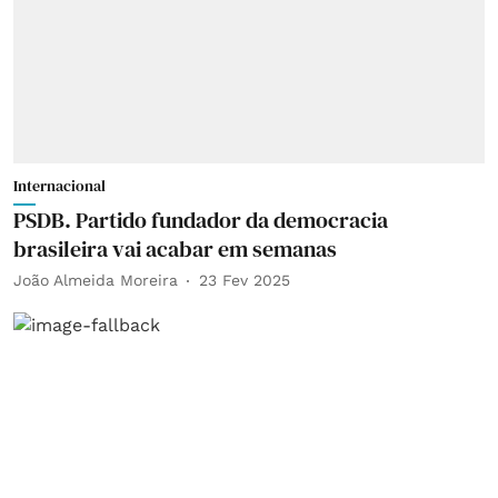
Internacional
PSDB. Partido fundador da democracia
brasileira vai acabar em semanas
João Almeida Moreira
23 Fev 2025