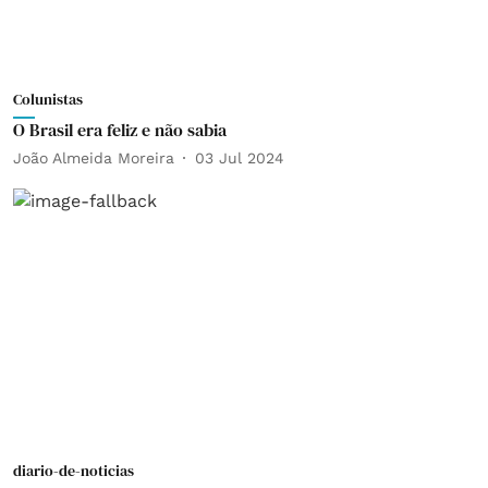
Colunistas
O Brasil era feliz e não sabia
João Almeida Moreira
03 Jul 2024
diario-de-noticias