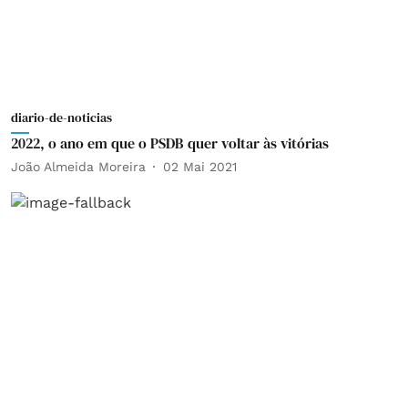
diario-de-noticias
2022, o ano em que o PSDB quer voltar às vitórias
João Almeida Moreira
02 Mai 2021