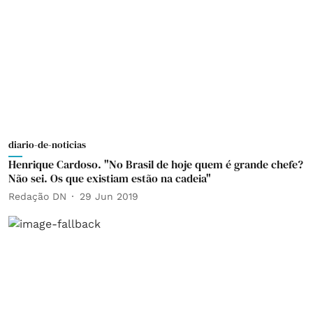
diario-de-noticias
Henrique Cardoso. "No Brasil de hoje quem é grande chefe?
Não sei. Os que existiam estão na cadeia"
Redação DN
29 Jun 2019