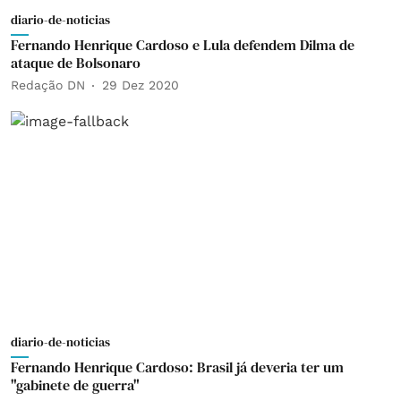
diario-de-noticias
Fernando Henrique Cardoso e Lula defendem Dilma de
ataque de Bolsonaro
Redação DN
29 Dez 2020
diario-de-noticias
Fernando Henrique Cardoso: Brasil já deveria ter um
"gabinete de guerra"