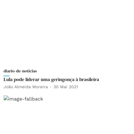
diario-de-noticias
Lula pode liderar uma geringonça à brasileira
João Almeida Moreira
30 Mai 2021