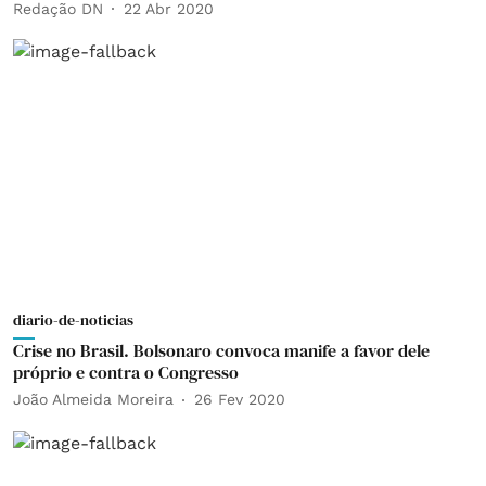
Redação DN
22 Abr 2020
diario-de-noticias
Crise no Brasil. Bolsonaro convoca manife a favor dele
próprio e contra o Congresso
João Almeida Moreira
26 Fev 2020