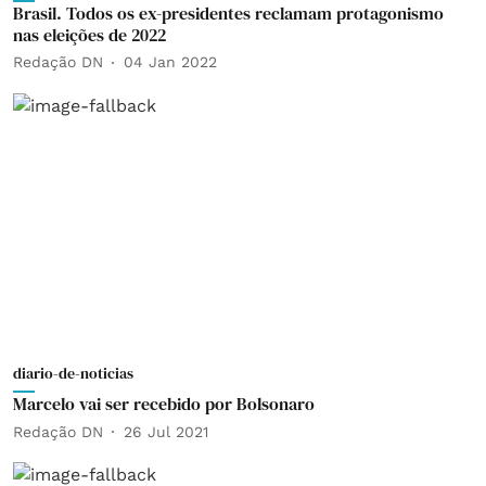
Brasil. Todos os ex-presidentes reclamam protagonismo
nas eleições de 2022
Redação DN
04 Jan 2022
diario-de-noticias
Marcelo vai ser recebido por Bolsonaro
Redação DN
26 Jul 2021