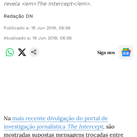
revela <em>The Intercept</em>.
Redação DN
Publicado a
:
19 Jun 2019, 06:56
Atualizado a
:
19 Jun 2019, 06:56
Siga-nos
Na
mais recente divulgação do portal de
investigação jornalística
The Intercept
, são
mostradas supostas mensagens trocadas entre