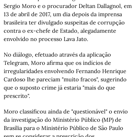
Sergio Moro e o procurador Deltan Dallagnol, em
13 de abril de 2017, um dia depois da imprensa
brasileira ter divulgado suspeitas de corrupção
contra o ex-chefe de Estado, alegadamente
envolvido no processo Lava Jato.
No diálogo, efetuado através da aplicação
Telegram, Moro afirma que os indícios de
irregularidades envolvendo Fernando Henrique
Cardoso lhe pareciam "muito fracos", sugerindo
que o suposto crime já estaria "mais do que
prescrito".
Moro classificou ainda de "questionável" o envio
da investigação do Ministério Público (MP) de
Brasília para o Ministério Público de São Paulo
sem se considerar a prescrição dos