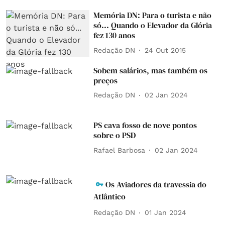
Memória DN: Para o turista e não
só... Quando o Elevador da Glória
fez 130 anos
Redação DN
24 Out 2015
Sobem salários, mas também os
preços
Redação DN
02 Jan 2024
PS cava fosso de nove pontos
sobre o PSD
Rafael Barbosa
02 Jan 2024
Os Aviadores da travessia do
Atlântico
Redação DN
01 Jan 2024