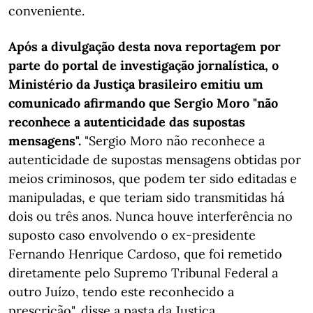
conveniente.
Após a divulgação desta nova reportagem por
parte do portal de investigação jornalística, o
Ministério da Justiça brasileiro emitiu um
comunicado afirmando que Sergio Moro "não
reconhece a autenticidade das supostas
mensagens".
"Sergio Moro não reconhece a
autenticidade de supostas mensagens obtidas por
meios criminosos, que podem ter sido editadas e
manipuladas, e que teriam sido transmitidas há
dois ou três anos. Nunca houve interferência no
suposto caso envolvendo o ex-presidente
Fernando Henrique Cardoso, que foi remetido
diretamente pelo Supremo Tribunal Federal a
outro Juízo, tendo este reconhecido a
prescrição", disse a pasta da Justiça,