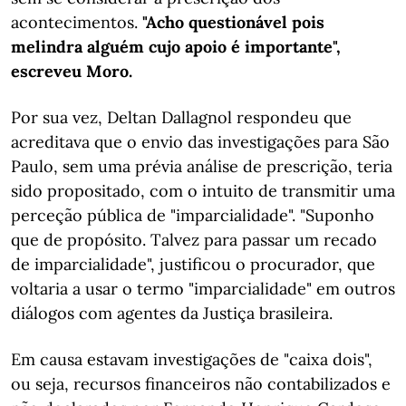
acontecimentos.
"Acho questionável pois
melindra alguém cujo apoio é importante",
escreveu Moro.
Por sua vez, Deltan Dallagnol respondeu que
acreditava que o envio das investigações para São
Paulo, sem uma prévia análise de prescrição, teria
sido propositado, com o intuito de transmitir uma
perceção pública de "imparcialidade". "Suponho
que de propósito. Talvez para passar um recado
de imparcialidade", justificou o procurador, que
voltaria a usar o termo "imparcialidade" em outros
diálogos com agentes da Justiça brasileira.
Em causa estavam investigações de "caixa dois",
ou seja, recursos financeiros não contabilizados e