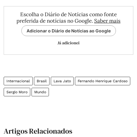
Escolha o Diário de Notícias como fonte
preferida de notícias no Google.
Saber mais
Adicionar o Diário de Notícias ao Google
Já adicionei
Internacional
Brasil
Lava Jato
Fernando Henrique Cardoso
Sergio Moro
Mundo
Artigos Relacionados