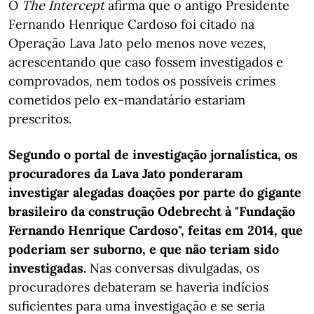
O
The Intercept
afirma que o antigo Presidente
Fernando Henrique Cardoso foi citado na
Operação Lava Jato pelo menos nove vezes,
acrescentando que caso fossem investigados e
comprovados, nem todos os possíveis crimes
cometidos pelo ex-mandatário estariam
prescritos.
Segundo o portal de investigação jornalística, os
procuradores da Lava Jato ponderaram
investigar alegadas doações por parte do gigante
brasileiro da construção Odebrecht à "Fundação
Fernando Henrique Cardoso", feitas em 2014, que
poderiam ser suborno, e que não teriam sido
investigadas.
Nas conversas divulgadas, os
procuradores debateram se haveria indícios
suficientes para uma investigação e se seria