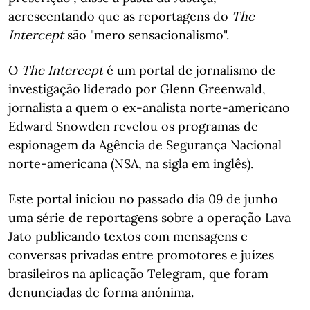
acrescentando que as reportagens do
The
Intercept
são "mero sensacionalismo".
O
The Intercept
é um portal de jornalismo de
investigação liderado por Glenn Greenwald,
jornalista a quem o ex-analista norte-americano
Edward Snowden revelou os programas de
espionagem da Agência de Segurança Nacional
norte-americana (NSA, na sigla em inglês).
Este portal iniciou no passado dia 09 de junho
uma série de reportagens sobre a operação Lava
Jato publicando textos com mensagens e
conversas privadas entre promotores e juízes
brasileiros na aplicação Telegram, que foram
denunciadas de forma anónima.