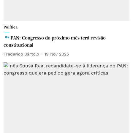
Política
PAN: Congresso do próximo mês terá revisão
constitucional
Frederico Bártolo
19 Nov 2025