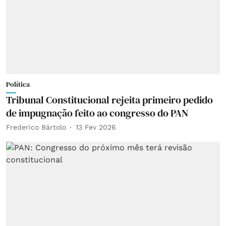
Política
Tribunal Constitucional rejeita primeiro pedido
de impugnação feito ao congresso do PAN
Frederico Bártolo
13 Fev 2026