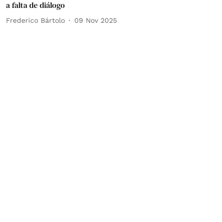
a falta de diálogo
Frederico Bártolo
09 Nov 2025