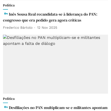
Política
Inês Sousa Real recandidata-se à liderança do PAN:
congresso que era pedido gera agora críticas
Frederico Bártolo
12 Nov 2025
Política
Desfiliações no PAN multiplicam-se e militantes apontam