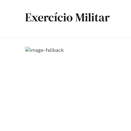
Exercício Militar