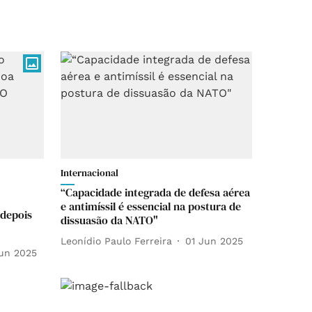
Internacional
“Capacidade integrada de defesa aérea
e antimíssil é essencial na postura de
 depois
dissuasão da NATO"
Leonídio Paulo Ferreira
01 Jun 2025
un 2025