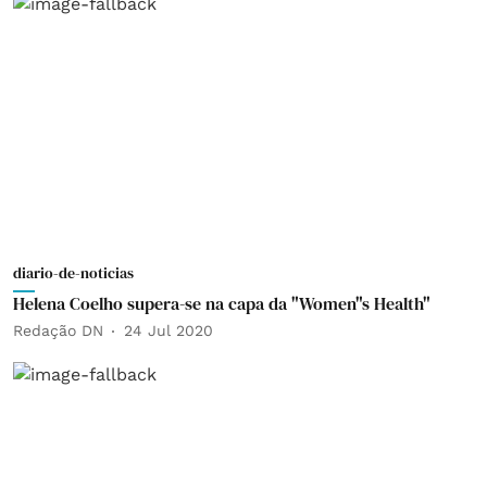
diario-de-noticias
Helena Coelho supera-se na capa da "Women"s Health"
Redação DN
24 Jul 2020