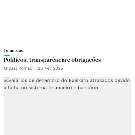
Colunistas
Políticos, transparência e obrigações
Miguel Romão
26 Fev 2025