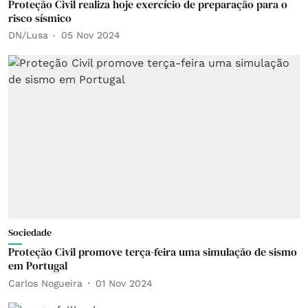
Proteção Civil realiza hoje exercício de preparação para o
risco sísmico
DN/Lusa
05 Nov 2024
Sociedade
Proteção Civil promove terça-feira uma simulação de sismo
em Portugal
Carlos Nogueira
01 Nov 2024