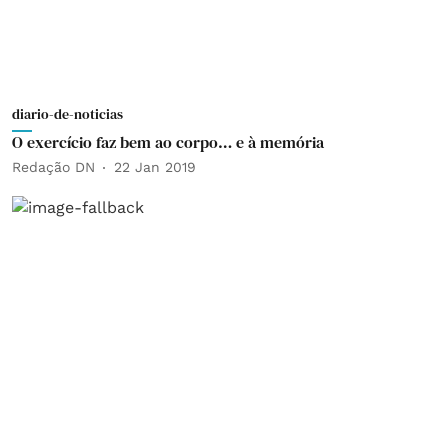
diario-de-noticias
O exercício faz bem ao corpo… e à memória
Redação DN
22 Jan 2019