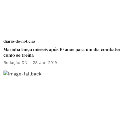
diario-de-noticias
Marinha lança mísseis após 10 anos para um dia combater
como se treina
Redação DN
28 Jun 2019