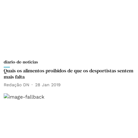
diario-de-noticias
Quais os alimentos proibidos de que os desportistas sentem
mais falta
Redação DN
28 Jan 2019