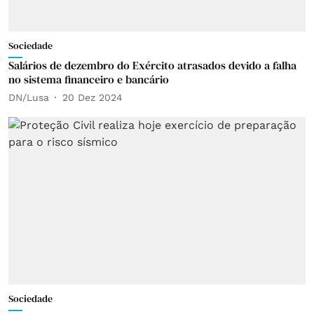
Sociedade
Salários de dezembro do Exército atrasados devido a falha
no sistema financeiro e bancário
DN/Lusa
20 Dez 2024
Sociedade