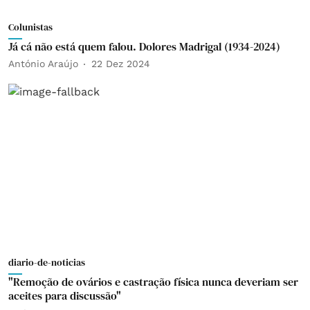
Colunistas
Já cá não está quem falou. Dolores Madrigal (1934-2024)
António Araújo
22 Dez 2024
diario-de-noticias
"Remoção de ovários e castração física nunca deveriam ser
aceites para discussão"