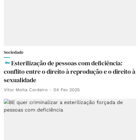
Sociedade
Esterilização de pessoas com deficiência:
conflito entre o direito à reprodução e o direito à
sexualidade
Vítor Moita Cordeiro
04 Fev 2025