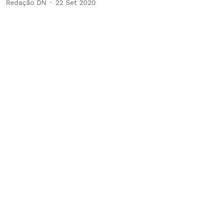
Redação DN
22 Set 2020