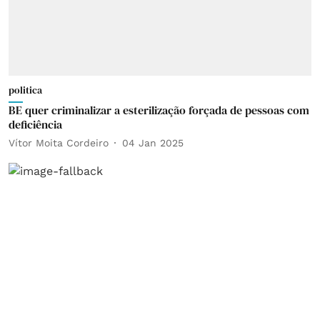
politica
BE quer criminalizar a esterilização forçada de pessoas com
deficiência
Vítor Moita Cordeiro
04 Jan 2025