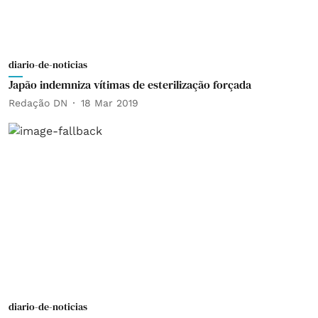
diario-de-noticias
Japão indemniza vítimas de esterilização forçada
Redação DN
18 Mar 2019
diario-de-noticias