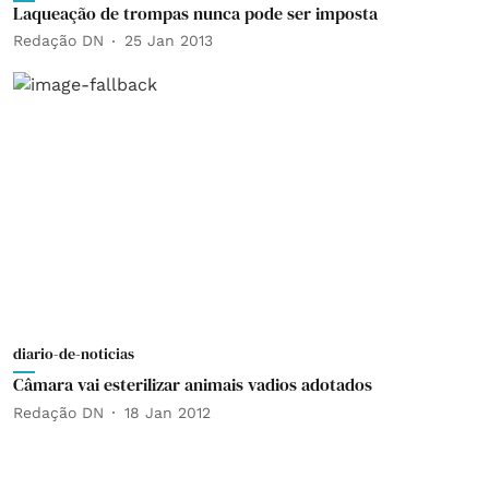
Laqueação de trompas nunca pode ser imposta
Redação DN
25 Jan 2013
diario-de-noticias
Câmara vai esterilizar animais vadios adotados
Redação DN
18 Jan 2012