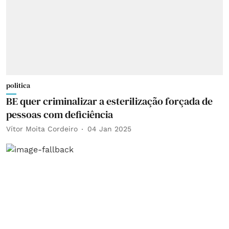
politica
BE quer criminalizar a esterilização forçada de
pessoas com deficiência
Vítor Moita Cordeiro
04 Jan 2025