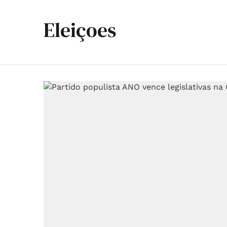
Eleiçoes