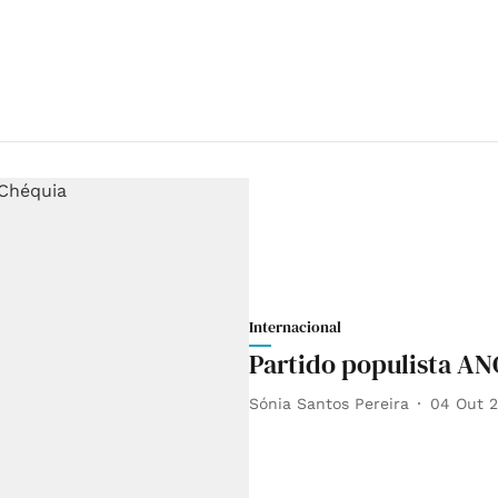
Internacional
Partido populista AN
Sónia Santos Pereira
04 Out 