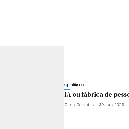
Opinião DN
IA ou fábrica de pess
Carla Geraldes
30 Jun 2026