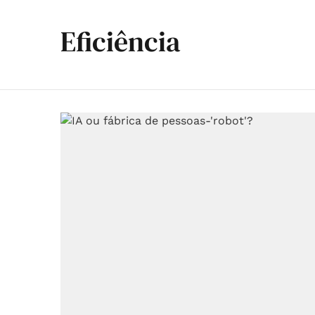
Eficiência