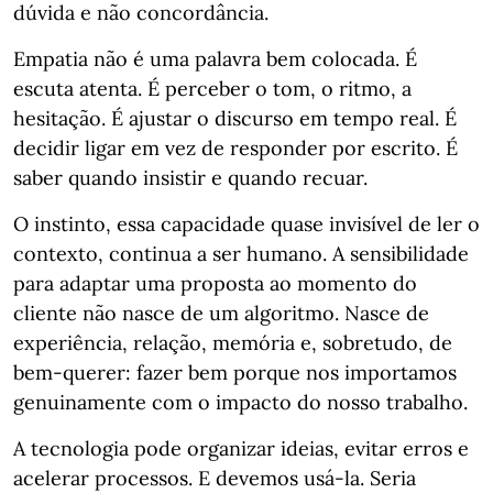
dúvida e não concordância.
Empatia não é uma palavra bem colocada. É
escuta atenta. É perceber o tom, o ritmo, a
hesitação. É ajustar o discurso em tempo real. É
decidir ligar em vez de responder por escrito. É
saber quando insistir e quando recuar.
O instinto, essa capacidade quase invisível de ler o
contexto, continua a ser humano. A sensibilidade
para adaptar uma proposta ao momento do
cliente não nasce de um algoritmo. Nasce de
experiência, relação, memória e, sobretudo, de
bem-querer: fazer bem porque nos importamos
genuinamente com o impacto do nosso trabalho.
A tecnologia pode organizar ideias, evitar erros e
acelerar processos. E devemos usá-la. Seria