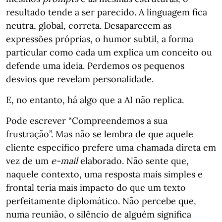
resultado tende a ser parecido. A linguagem fica
neutra, global, correta. Desaparecem as
expressões próprias, o humor subtil, a forma
particular como cada um explica um conceito ou
defende uma ideia. Perdemos os pequenos
desvios que revelam personalidade.
E, no entanto, há algo que a AI não replica.
Pode escrever “Compreendemos a sua
frustração”. Mas não se lembra de que aquele
cliente específico prefere uma chamada direta em
vez de um
e-mail
elaborado. Não sente que,
naquele contexto, uma resposta mais simples e
frontal teria mais impacto do que um texto
perfeitamente diplomático. Não percebe que,
numa reunião, o silêncio de alguém significa