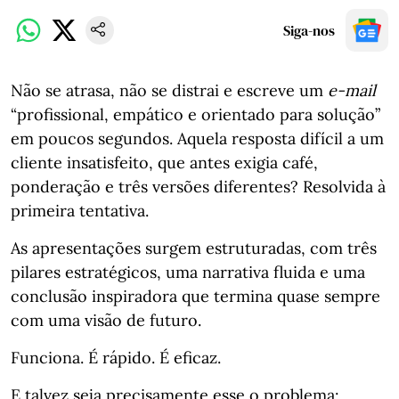
Siga-nos
Não se atrasa, não se distrai e escreve um
e-mail
“profissional, empático e orientado para solução”
em poucos segundos. Aquela resposta difícil a um
cliente insatisfeito, que antes exigia café,
ponderação e três versões diferentes? Resolvida à
primeira tentativa.
As apresentações surgem estruturadas, com três
pilares estratégicos, uma narrativa fluida e uma
conclusão inspiradora que termina quase sempre
com uma visão de futuro.
Funciona. É rápido. É eficaz.
E talvez seja precisamente esse o problema: