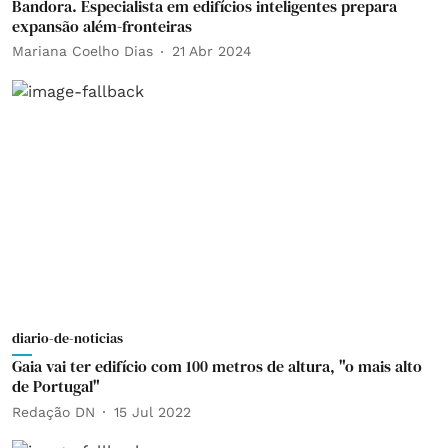
Bandora. Especialista em edifícios inteligentes prepara
expansão além-fronteiras
Mariana Coelho Dias
21 Abr 2024
diario-de-noticias
Gaia vai ter edifício com 100 metros de altura, "o mais alto
de Portugal"
Redação DN
15 Jul 2022