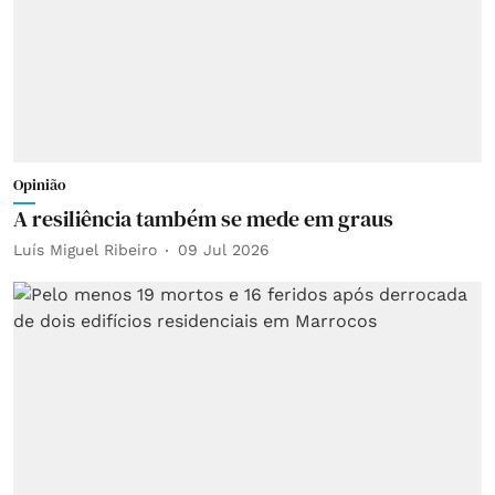
Opinião
A resiliência também se mede em graus
Luís Miguel Ribeiro
09 Jul 2026