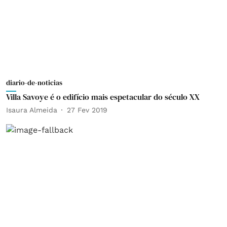
diario-de-noticias
Villa Savoye é o edifício mais espetacular do século XX
Isaura Almeida
27 Fev 2019