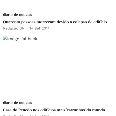
diario-de-noticias
Quarenta pessoas morreram devido a colapso de edifício
Redação DN
14 Set 2014
diario-de-noticias
Casa do Penedo nos edifícios mais 'estranhos' do mundo