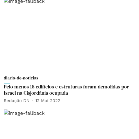
diario-de-noticias
Pelo menos 18 edifícios e estruturas foram demolidas por
Israel na Cisjordânia ocupada
Redação DN
12 Mai 2022