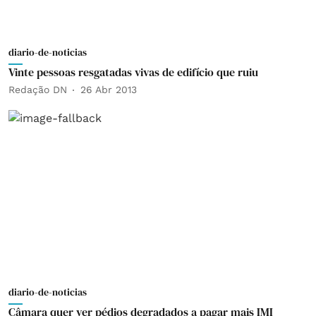
diario-de-noticias
Vinte pessoas resgatadas vivas de edifício que ruiu
Redação DN
26 Abr 2013
diario-de-noticias
Câmara quer ver pédios degradados a pagar mais IMI