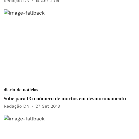
Redação DN
14 Abr 2014
diario-de-noticias
Sobe para 13 o número de mortos em desmoronamento
Redação DN
27 Set 2013