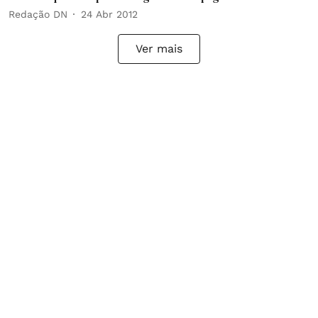
Redação DN
24 Abr 2012
Ver mais