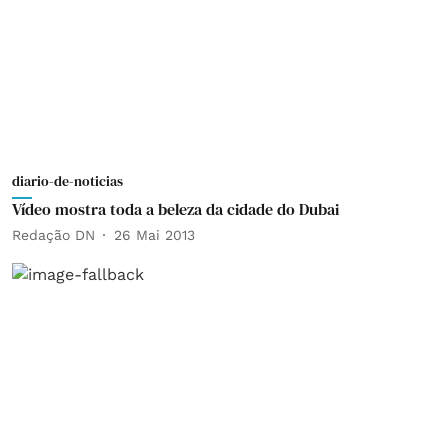
diario-de-noticias
Vídeo mostra toda a beleza da cidade do Dubai
Redação DN
26 Mai 2013