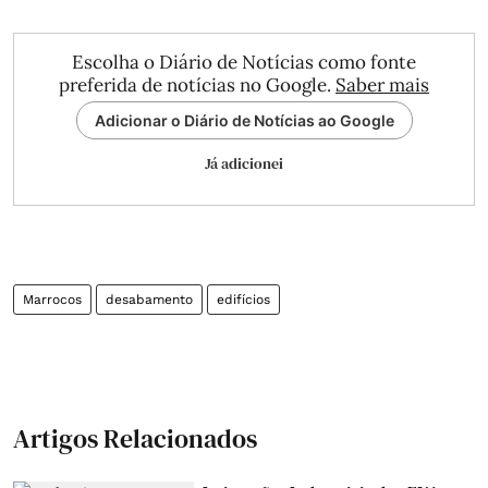
Escolha o Diário de Notícias como fonte
preferida de notícias no Google.
Saber mais
Adicionar o Diário de Notícias ao Google
Já adicionei
Marrocos
desabamento
edifícios
Artigos Relacionados