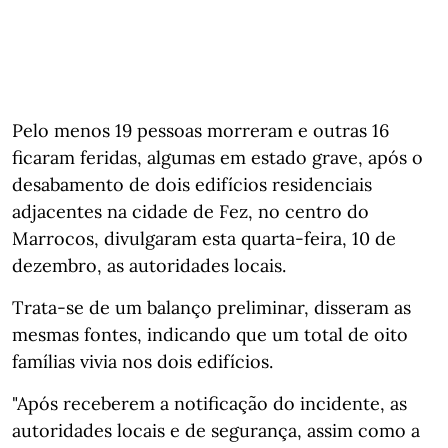
Pelo menos 19 pessoas morreram e outras 16
ficaram feridas, algumas em estado grave, após o
desabamento de dois edifícios residenciais
adjacentes na cidade de Fez, no centro do
Marrocos, divulgaram esta quarta-feira, 10 de
dezembro, as autoridades locais.
Trata-se de um balanço preliminar, disseram as
mesmas fontes, indicando que um total de oito
famílias vivia nos dois edifícios.
"Após receberem a notificação do incidente, as
autoridades locais e de segurança, assim como a