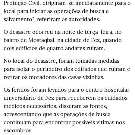
Proteção Civil, dirigiram-se imediatamente para o
local para iniciar as operações de busca e
salvamento", referiram as autoridades.
O desastre ocorreu na noite de terça-feira, no
bairro de Mostaqbal, na cidade de Fez, quando
dois edifícios de quatro andares ruíram.
No local do desastre, foram tomadas medidas
para isolar o perímetro dos edifícios que ruíram e
retirar os moradores das casas vizinhas.
Os feridos foram levados para o centro hospitalar
universitário de Fez para receberem os cuidados
médicos necessários, disseram as fontes,
acrescentando que as operações de busca
continuam para encontrar possíveis vítimas nos
escombros.