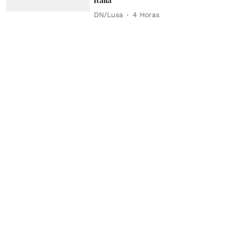
DN/Lusa
4 Horas