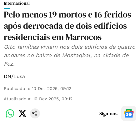
Internacional
Pelo menos 19 mortos e 16 feridos
após derrocada de dois edifícios
residenciais em Marrocos
Oito famílias viviam nos dois edifícios de quatro
andares no bairro de Mostaqbal, na cidade de
Fez.
DN/Lusa
Publicado a
:
10 Dez 2025, 09:12
Atualizado a
:
10 Dez 2025, 09:12
Siga-nos