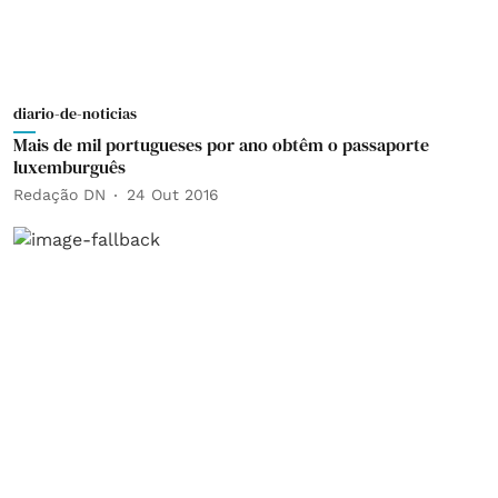
diario-de-noticias
Mais de mil portugueses por ano obtêm o passaporte
luxemburguês
Redação DN
24 Out 2016