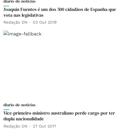
diario-de-noticias
Joaquín Fuentes é um dos 500 cidadãos de Espanha que
vota nas legislativas
Redação DN
03 Out 2019
diario-de-noticias
Vice-primeiro-ministro australiano perde cargo por ter
dupla nacionalidade
Redação DN
27 Out 2017