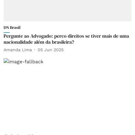
DN Brasil
Pergunte ao Advogado: perco direitos se tiver mais de uma
nacionalidade além da brasileira?
Amanda Lima
05 Jun 2025