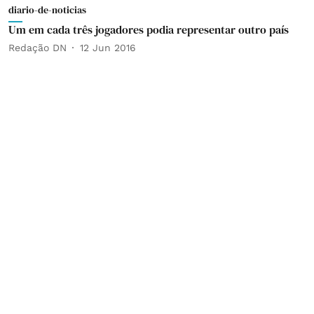
diario-de-noticias
Um em cada três jogadores podia representar outro país
Redação DN
12 Jun 2016