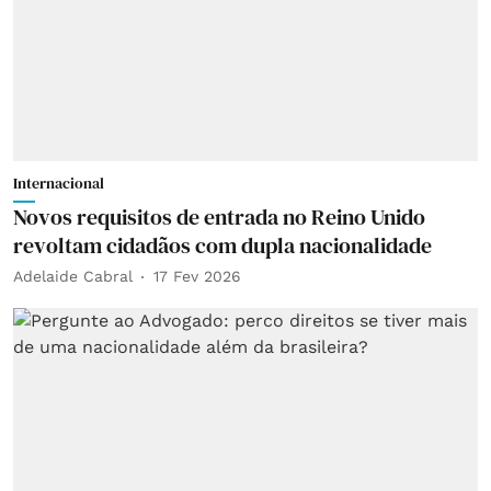
Internacional
Novos requisitos de entrada no Reino Unido
revoltam cidadãos com dupla nacionalidade
Adelaide Cabral
17 Fev 2026