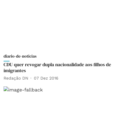
diario-de-noticias
CDU quer revogar dupla nacionalidade aos filhos de
imigrantes
Redação DN
07 Dez 2016