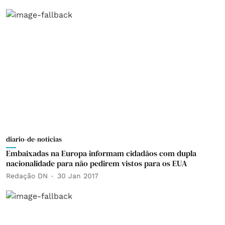
diario-de-noticias
Embaixadas na Europa informam cidadãos com dupla
nacionalidade para não pedirem vistos para os EUA
Redação DN
30 Jan 2017