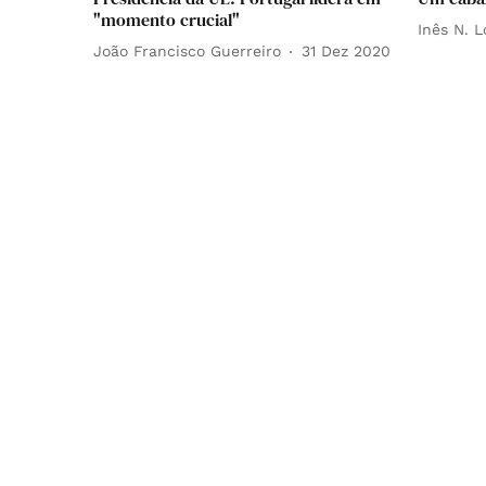
"momento crucial"
Inês N. 
João Francisco Guerreiro
31 Dez 2020