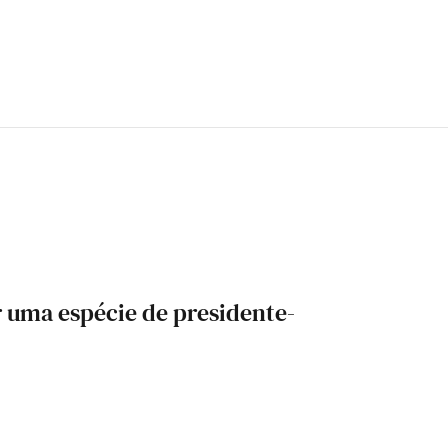
r uma espécie de presidente-