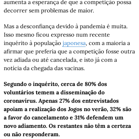
aumenta a esperança de que a competição possa
decorrer sem problemas de maior.
Mas a desconfiança devido à pandemia é muita.
Isso mesmo ficou expresso num recente
inquérito à população
japonesa
, com a maioria a
afirmar que preferia que a competição fosse outra
vez adiada ou até cancelada, e isto já com a
notícia da chegada das vacinas.
Segundo o inquérito, cerca de 80% dos
voluntários temem a disseminação do
coronavírus. Apenas 27% dos entrevistados
apoiam a realização dos Jogos no verão, 32% são
a favor do cancelamento e 31% defendem um
novo adiamento. Os restantes não têm a certeza
ou não responderam.