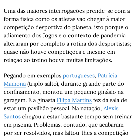
Uma das maiores interrogações prende-se com a
forma física como os atletas vão chegar à maior
competição desportiva do planeta, isto porque o
adiamento dos Jogos e o contexto de pandemia
alteraram por completo a rotina dos desportistas;
quase não houve competições e mesmo em
relação ao treino houve muitas limitações.
Pegando em exemplos
portugueses
,
Patrícia
Mamona
(triplo salto), durante grande parte do
confinamento, montou um pequeno ginásio na
garagem. E a ginasta
Filipa Martins
fez da sala de
estar um pavilhão pessoal. Na natação,
Alexis
Santos
chegou a estar bastante tempo sem treinar
em piscina. Problemas, contudo, que acabaram
por ser resolvidos, mas faltou-lhes a competição