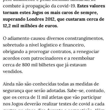
combate à propagação da covid-19.
Estes valores
tornam estes Jogos os mais caros de sempre,
superando Londres 2012, que custaram cerca de
12,2 mil milhões de euros.
O adiamento causou diversos constrangimentos,
sobretudo a nível logístico e financeiro,
obrigando a prorrogar contratos, a renegociar
acordos com patrocinadores e a reembolsar
cerca de 800 mil bilhetes que já estavam
vendidos.
Ainda não são conhecidas todas as medidas de
segurança que serão adotadas. Sabe-se, contudo,
que os cerca de 11 mil atletas que vão participar
nos Jogos deverão realizar testes de covid a cada