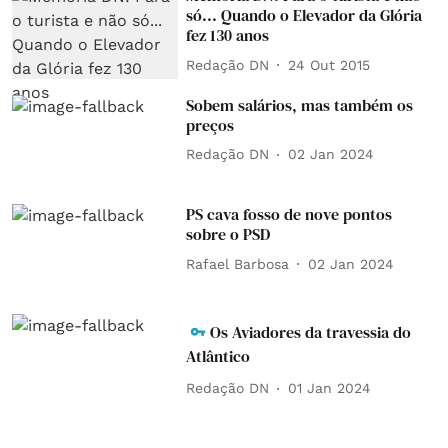
só... Quando o Elevador da Glória
fez 130 anos
Redação DN
24 Out 2015
Sobem salários, mas também os
preços
Redação DN
02 Jan 2024
PS cava fosso de nove pontos
sobre o PSD
Rafael Barbosa
02 Jan 2024
Os Aviadores da travessia do
Atlântico
Redação DN
01 Jan 2024