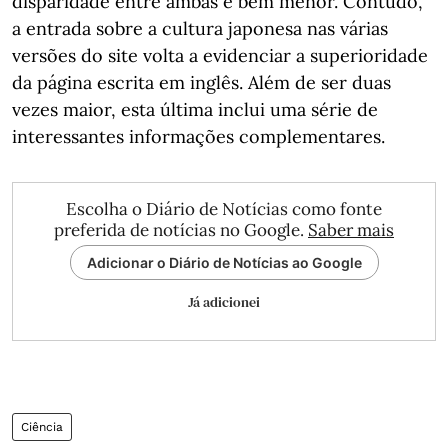
disparidade entre ambas é bem menor. Contudo,
a entrada sobre a cultura japonesa nas várias
versões do site volta a evidenciar a superioridade
da página escrita em inglês. Além de ser duas
vezes maior, esta última inclui uma série de
interessantes informações complementares.
Escolha o Diário de Notícias como fonte
preferida de notícias no Google.
Saber mais
Adicionar o Diário de Notícias ao Google
Já adicionei
Ciência