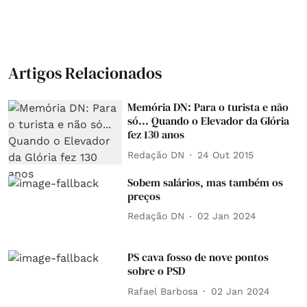
Artigos Relacionados
Memória DN: Para o turista e não
só... Quando o Elevador da Glória
fez 130 anos
Redação DN
24 Out 2015
Sobem salários, mas também os
preços
Redação DN
02 Jan 2024
PS cava fosso de nove pontos
sobre o PSD
Rafael Barbosa
02 Jan 2024