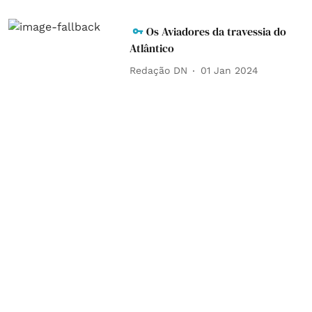
Os Aviadores da travessia do
Atlântico
Redação DN
01 Jan 2024