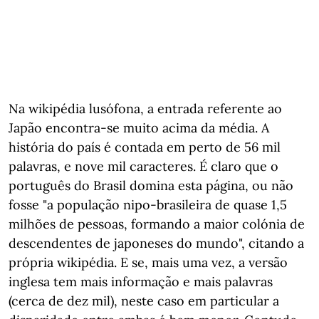
Na wikipédia lusófona, a entrada referente ao
Japão encontra-se muito acima da média. A
história do país é contada em perto de 56 mil
palavras, e nove mil caracteres. É claro que o
português do Brasil domina esta página, ou não
fosse "a população nipo-brasileira de quase 1,5
milhões de pessoas, formando a maior colónia de
descendentes de japoneses do mundo", citando a
própria wikipédia. E se, mais uma vez, a versão
inglesa tem mais informação e mais palavras
(cerca de dez mil), neste caso em particular a