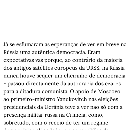
Já se esfumaram as esperanças de ver em breve na
Rússia uma autêntica democracia. Eram
expectativas vãs porque, ao contrário da maioria
dos antigos satélites europeus da URSS, na Rússia
nunca houve sequer um cheirinho de democracia
- passou directamente da autocracia dos czares
para a ditadura comunista. O apoio de Moscovo
ao primeiro-ministro Yanukovitch nas eleições
presidenciais da Ucrânia teve a ver não só com a
presença militar russa na Crimeia, como,
sobretudo, com o receio de ter um regime