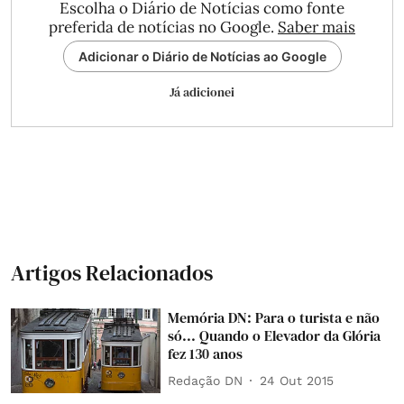
Escolha o Diário de Notícias como fonte
preferida de notícias no Google.
Saber mais
Adicionar o Diário de Notícias ao Google
Já adicionei
Artigos Relacionados
Memória DN: Para o turista e não
só... Quando o Elevador da Glória
fez 130 anos
Redação DN
24 Out 2015