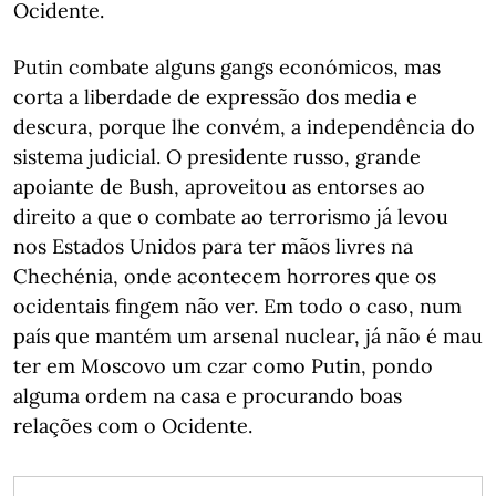
Ocidente.
Putin combate alguns gangs económicos, mas
corta a liberdade de expressão dos media e
descura, porque lhe convém, a independência do
sistema judicial. O presidente russo, grande
apoiante de Bush, aproveitou as entorses ao
direito a que o combate ao terrorismo já levou
nos Estados Unidos para ter mãos livres na
Chechénia, onde acontecem horrores que os
ocidentais fingem não ver. Em todo o caso, num
país que mantém um arsenal nuclear, já não é mau
ter em Moscovo um czar como Putin, pondo
alguma ordem na casa e procurando boas
relações com o Ocidente.