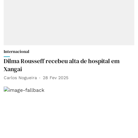
Internacional
Dilma Rousseff recebeu alta de hospital em
Xangai
Carlos Nogueira
28 Fev 2025