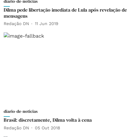
diario-de-noticias
Dilma pede libertação imediata de Lula após revelação de
mensagens
Redação DN
11 Jun 2019
diario-de-noticias
Brasil: discretamente, Dilma volta à cena
Redação DN
05 Out 2018