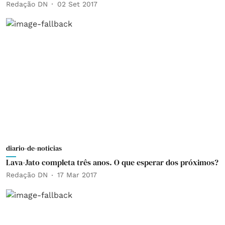
Redação DN
02 Set 2017
diario-de-noticias
Lava-Jato completa três anos. O que esperar dos próximos?
Redação DN
17 Mar 2017