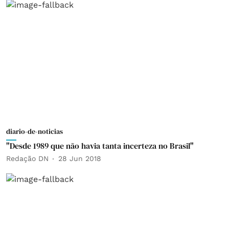
diario-de-noticias
"Desde 1989 que não havia tanta incerteza no Brasil"
Redação DN
28 Jun 2018