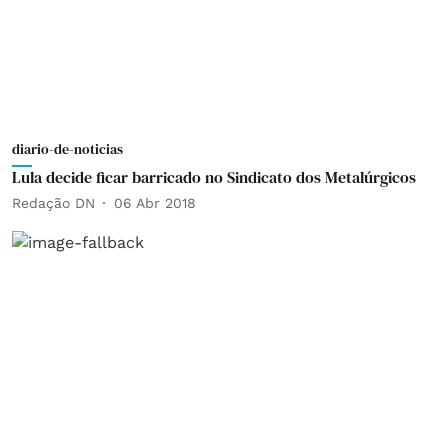
diario-de-noticias
Lula decide ficar barricado no Sindicato dos Metalúrgicos
Redação DN
06 Abr 2018