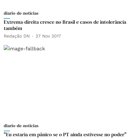
diario-de-noticias
Extrema-direita cresce no Brasil e casos de intolerância
também
Redação DN
27 Nov 2017
diario-de-noticias
"Eu estaria em pânico se o PT ainda estivesse no poder"