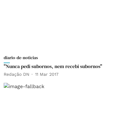
diario-de-noticias
"Nunca pedi subornos, nem recebi subornos"
Redação DN
11 Mar 2017