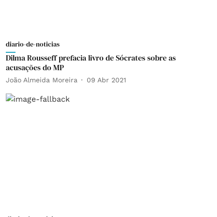
diario-de-noticias
Dilma Rousseff prefacia livro de Sócrates sobre as
acusações do MP
João Almeida Moreira
09 Abr 2021