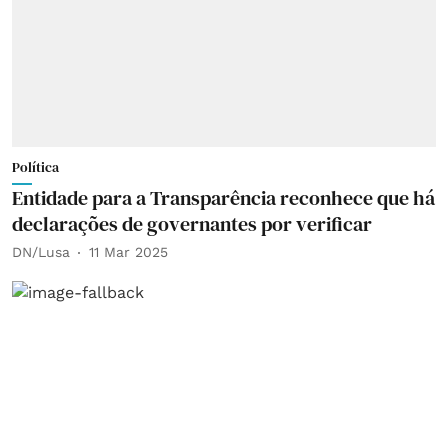
Política
Entidade para a Transparência reconhece que há
declarações de governantes por verificar
DN/Lusa
11 Mar 2025