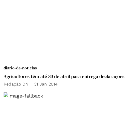
diario-de-noticias
Agricultores têm até 30 de abril para entrega declarações
Redação DN
31 Jan 2014