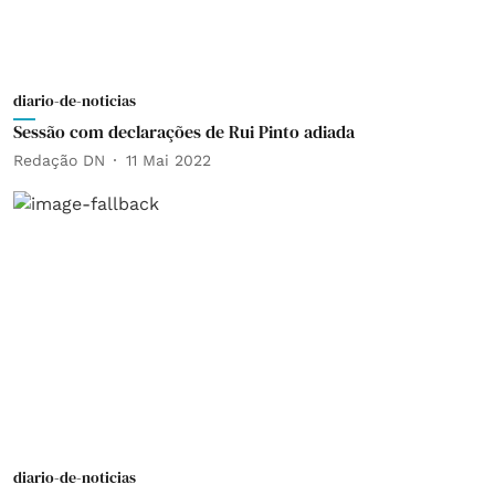
diario-de-noticias
Sessão com declarações de Rui Pinto adiada
Redação DN
11 Mai 2022
diario-de-noticias