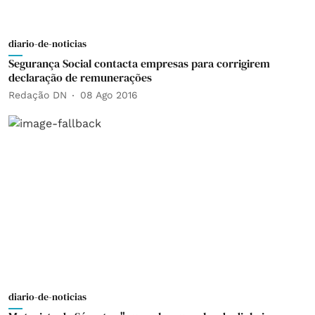
diario-de-noticias
Segurança Social contacta empresas para corrigirem
declaração de remunerações
Redação DN
08 Ago 2016
diario-de-noticias