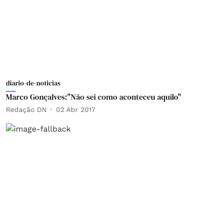
diario-de-noticias
Marco Gonçalves:"Não sei como aconteceu aquilo"
Redação DN
02 Abr 2017