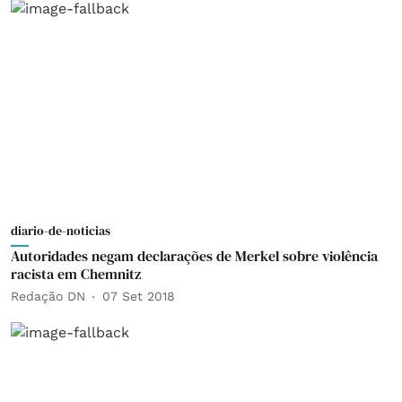
diario-de-noticias
Autoridades negam declarações de Merkel sobre violência
racista em Chemnitz
Redação DN
07 Set 2018