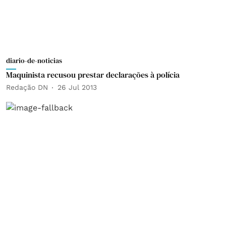
diario-de-noticias
Maquinista recusou prestar declarações à polícia
Redação DN
26 Jul 2013