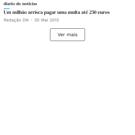
diario-de-noticias
Um milhão arrisca pagar uma multa até 250 euros
Redação DN
30 Mai 2013
Ver mais