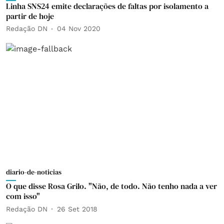
Linha SNS24 emite declarações de faltas por isolamento a
partir de hoje
Redação DN
04 Nov 2020
diario-de-noticias
O que disse Rosa Grilo. "Não, de todo. Não tenho nada a ver
com isso"
Redação DN
26 Set 2018