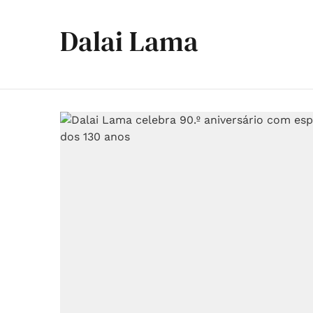
Dalai Lama