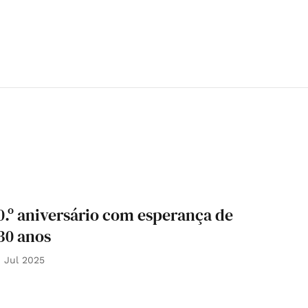
0.º aniversário com esperança de
30 anos
 Jul 2025