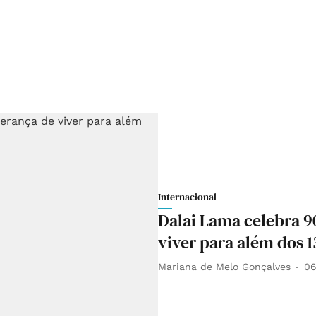
Internacional
Dalai Lama celebra 9
viver para além dos 1
Mariana de Melo Gonçalves
06