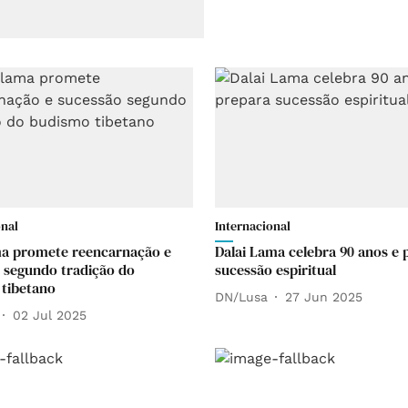
onal
Internacional
ma promete reencarnação e
Dalai Lama celebra 90 anos e 
 segundo tradição do
sucessão espiritual
tibetano
DN/Lusa
27 Jun 2025
02 Jul 2025