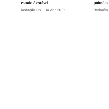
estado é estável
pulmões
Redação DN
10 Abr 2019
Redação