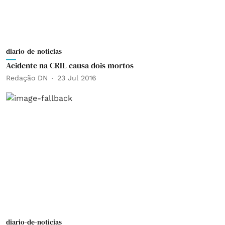
diario-de-noticias
Acidente na CRIL causa dois mortos
Redação DN
23 Jul 2016
diario-de-noticias