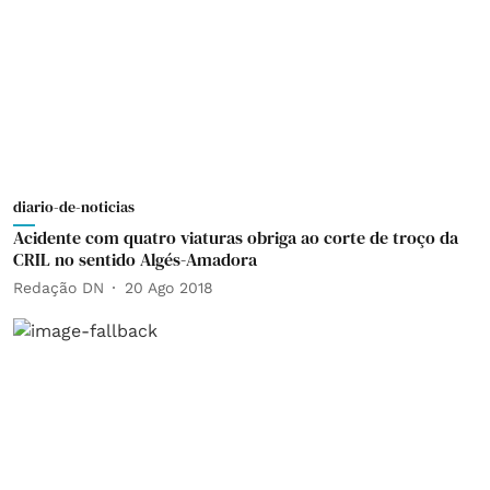
diario-de-noticias
Acidente com quatro viaturas obriga ao corte de troço da
CRIL no sentido Algés-Amadora
Redação DN
20 Ago 2018