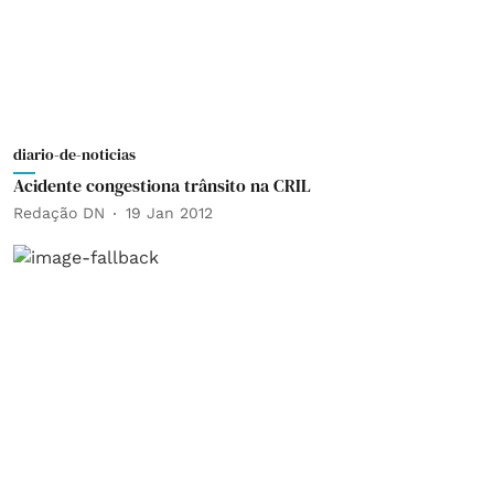
diario-de-noticias
Acidente congestiona trânsito na CRIL
Redação DN
19 Jan 2012