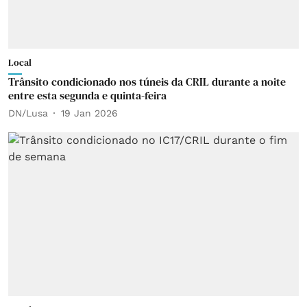
Local
Trânsito condicionado nos túneis da CRIL durante a noite
entre esta segunda e quinta-feira
DN/Lusa
19 Jan 2026