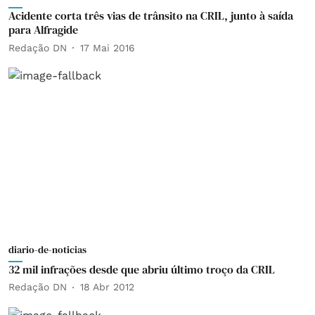
Acidente corta três vias de trânsito na CRIL, junto à saída
para Alfragide
Redação DN
17 Mai 2016
diario-de-noticias
32 mil infrações desde que abriu último troço da CRIL
Redação DN
18 Abr 2012