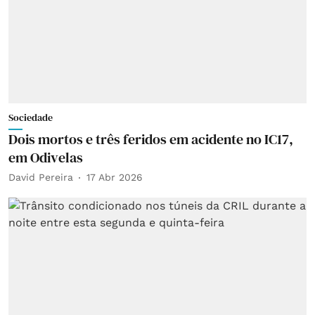
Sociedade
Dois mortos e três feridos em acidente no IC17,
em Odivelas
David Pereira
17 Abr 2026