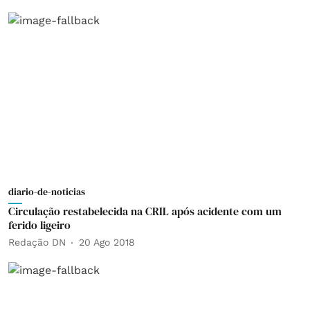
diario-de-noticias
Circulação restabelecida na CRIL após acidente com um
ferido ligeiro
Redação DN
20 Ago 2018