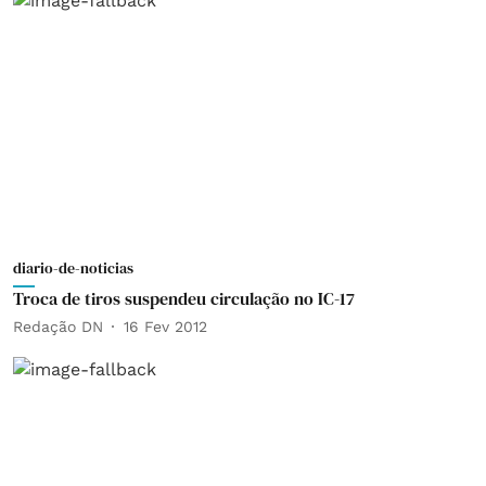
diario-de-noticias
Troca de tiros suspendeu circulação no IC-17
Redação DN
16 Fev 2012