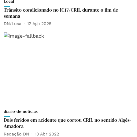
Local
Trânsito condicionado no IC17/CRIL durante o fim de
semana
DN/Lusa
12 Ago 2025
diario-de-noticias
Dois feridos em acidente que cortou CRIL no sentido Algés-
Amadora
Redação DN
13 Abr 2022