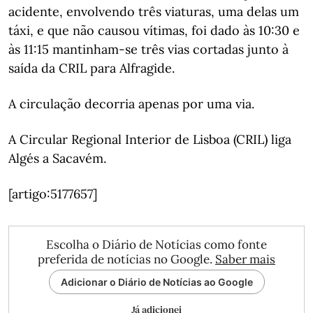
acidente, envolvendo três viaturas, uma delas um
táxi, e que não causou vítimas, foi dado às 10:30 e
às 11:15 mantinham-se três vias cortadas junto à
saída da CRIL para Alfragide.
A circulação decorria apenas por uma via.
A Circular Regional Interior de Lisboa (CRIL) liga
Algés a Sacavém.
[artigo:5177657]
Escolha o Diário de Notícias como fonte
preferida de notícias no Google.
Saber mais
Adicionar o Diário de Notícias ao Google
Já adicionei