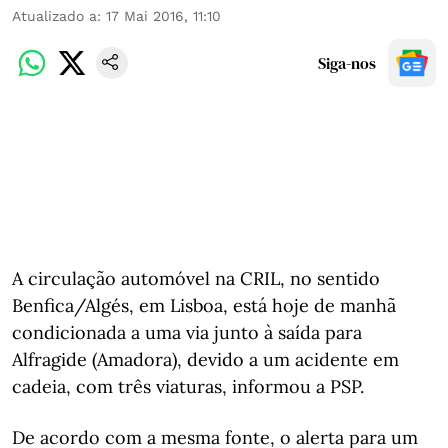
Atualizado a
:
17 Mai 2016, 11:10
Siga-nos
A circulação automóvel na CRIL, no sentido
Benfica/Algés, em Lisboa, está hoje de manhã
condicionada a uma via junto à saída para
Alfragide (Amadora), devido a um acidente em
cadeia, com três viaturas, informou a PSP.
De acordo com a mesma fonte, o alerta para um