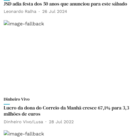
JSD adia festa dos 50 anos que anunciou para este sábado
Leonardo Ralha
26 Jul 2024
Dinheiro Vivo
Lucro da dona do Correio da Manhã cresce 67,1% para 3,3
milhões de euros
Dinheiro Vivo/Lusa
28 Jul 2022