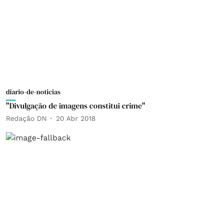
diario-de-noticias
"Divulgação de imagens constitui crime"
Redação DN
20 Abr 2018