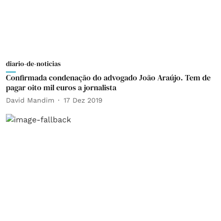
diario-de-noticias
Confirmada condenação do advogado João Araújo. Tem de
pagar oito mil euros a jornalista
David Mandim
17 Dez 2019