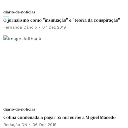
diario-de-noticias
O jornalismo como "insinuação" e "teoria da conspiração"
Fernanda Câncio
07 Dez 2019
diario-de-noticias
Cofina condenada a pagar 55 mil euros a Miguel Macedo
Redação DN
06 Dez 2019