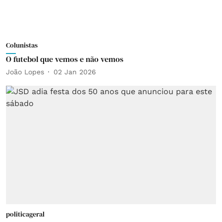
Colunistas
O futebol que vemos e não vemos
João Lopes
02 Jan 2026
politicageral