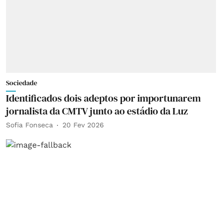
Sociedade
Identificados dois adeptos por importunarem
jornalista da CMTV junto ao estádio da Luz
Sofia Fonseca
20 Fev 2026