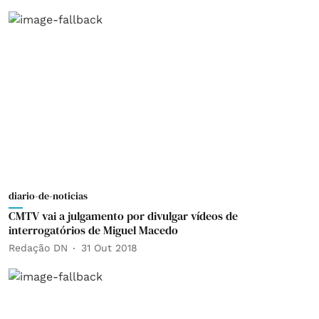
diario-de-noticias
CMTV vai a julgamento por divulgar vídeos de
interrogatórios de Miguel Macedo
Redação DN
31 Out 2018