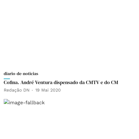
diario-de-noticias
Cofina. André Ventura dispensado da CMTV e do CM
Redação DN
19 Mai 2020