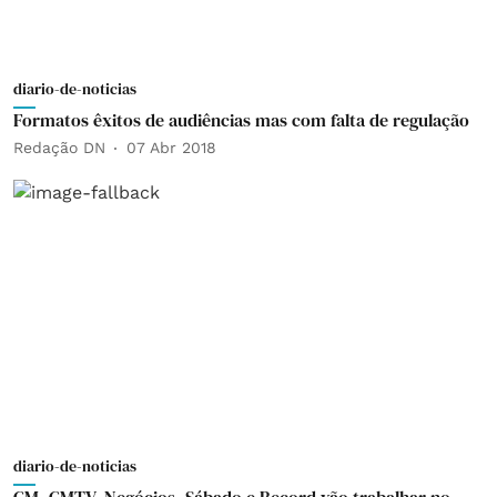
diario-de-noticias
Formatos êxitos de audiências mas com falta de regulação
Redação DN
07 Abr 2018
diario-de-noticias