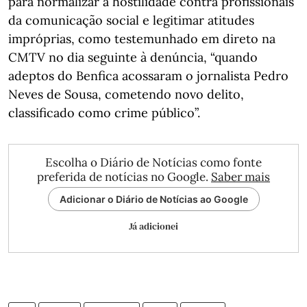
para normalizar a hostilidade contra profissionais
da comunicação social e legitimar atitudes
impróprias, como testemunhado em direto na
CMTV no dia seguinte à denúncia, “quando
adeptos do Benfica acossaram o jornalista Pedro
Neves de Sousa, cometendo novo delito,
classificado como crime público”.
Escolha o Diário de Notícias como fonte
preferida de notícias no Google.
Saber mais
Adicionar o Diário de Notícias ao Google
Já adicionei