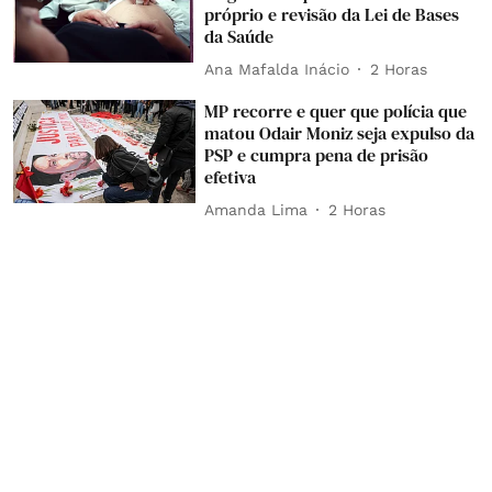
próprio e revisão da Lei de Bases
da Saúde
Ana Mafalda Inácio
2 Horas
MP recorre e quer que polícia que
matou Odair Moniz seja expulso da
PSP e cumpra pena de prisão
efetiva
Amanda Lima
2 Horas