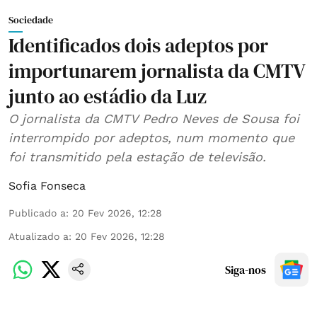
Sociedade
Identificados dois adeptos por
importunarem jornalista da CMTV
junto ao estádio da Luz
O jornalista da CMTV Pedro Neves de Sousa foi
interrompido por adeptos, num momento que
foi transmitido pela estação de televisão.
Sofia Fonseca
Publicado a
:
20 Fev 2026, 12:28
Atualizado a
:
20 Fev 2026, 12:28
Siga-nos