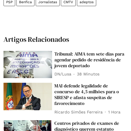
PSP
Benfica
Jornalistas
CMTV
adeptos
Artigos Relacionados
Tribunal: AIMA tem sete dias para
agendar pedido de residência de
jovem deportado
DN/Lusa
38 Minutos
MAI defende legalidade de
concurso de 4,5 milhões para o
SIRESP e afasta suspeitas de
favorecimento
Ricardo Simões Ferreira
1 Hora
Centros privados de exames de
diagnóstico querem estatuto