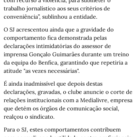
com recurso à violência, para submeter o
trabalho jornalístico aos seus critérios de
conveniência”, sublinhou a entidade.
O SJ acrescentou ainda que a gravidade do
comportamento fica demonstrada pelas
declarações intimidatórias do assessor de
imprensa Gonçalo Guimarães durante um treino
da equipa do Benfica, garantindo que repetiria a
atitude "as vezes necessárias".
É ainda inadmissível que depois destas
declarações, gravadas, o clube anuncie o corte de
relações institucionais com a Medialivre, empresa
que detém os órgãos de comunicação social,
realçou o sindicato.
Para o SJ, estes comportamentos contribuem