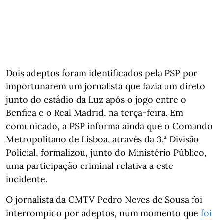
Dois adeptos foram identificados pela PSP por
importunarem um jornalista que fazia um direto
junto do estádio da Luz após o jogo entre o
Benfica e o Real Madrid, na terça-feira. Em
comunicado, a PSP informa ainda que o Comando
Metropolitano de Lisboa, através da 3.ª Divisão
Policial, formalizou, junto do Ministério Público,
uma participação criminal relativa a este
incidente.
O jornalista da CMTV Pedro Neves de Sousa foi
interrompido por adeptos, num momento que
foi