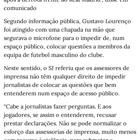
comunicado
Segundo informação pública, Gustavo Lourenço
foi atingido com uma chapada na mão que
segurava o microfone para o impedir de, num
espaço público, colocar questões a membros da
equipa de futebol masculino do clube.
Neste sentido, o SJ referiu que os assessores de
imprensa não têm qualquer direito de impedir
jornalistas de colocar as questões que bem
entenderem num espaço de acesso público.
“Cabe a jornalistas fazer perguntas. E aos
jogadores, se assim o entenderem, recusar
prestar declarações. Não se pode normalizar o
esforço das assessorias de imprensa, muito menos