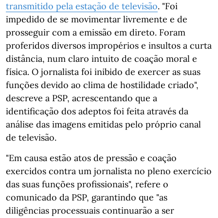
transmitido pela estação de televisão
. "Foi
impedido de se movimentar livremente e de
prosseguir com a emissão em direto. Foram
proferidos diversos impropérios e insultos a curta
distância, num claro intuito de coação moral e
física. O jornalista foi inibido de exercer as suas
funções devido ao clima de hostilidade criado",
descreve a PSP, acrescentando que a
identificação dos adeptos foi feita através da
análise das imagens emitidas pelo próprio canal
de televisão.
"Em causa estão atos de pressão e coação
exercidos contra um jornalista no pleno exercício
das suas funções profissionais", refere o
comunicado da PSP, garantindo que "as
diligências processuais continuarão a ser