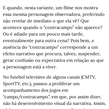
E quando, nesta variante, um filme nos mostra
essa mesma personagem observadora, preferindo
não revelar de imediato o que ela vê? Que
acontece quando o “contracampo” não aparece?
Ou é adiado para um pouco mais tarde,
eventualmente para outra cena? Pois bem, a
ausência do “contracampo” corresponde a um
efeito narrativo que procura, talvez, suspender,
gerar confusão ou expectativa em relação ao que
a personagem está a viver.
No futebol televisivo de alguns canais (CMTV,
SportTV, etc.), passou a proliferar um
acompanhamento dos jogos em
“campo/contracampo”, em que, por assim dizer,
não há desenvolvimento visual da narrativa. Assim,