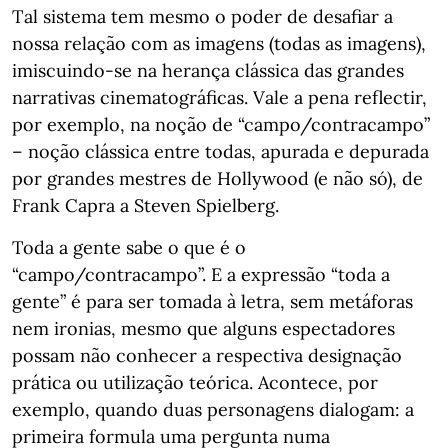
Tal sistema tem mesmo o poder de desafiar a
nossa relação com as imagens (todas as imagens),
imiscuindo-se na herança clássica das grandes
narrativas cinematográficas. Vale a pena reflectir,
por exemplo, na noção de “campo/contracampo”
– noção clássica entre todas, apurada e depurada
por grandes mestres de Hollywood (e não só), de
Frank Capra a Steven Spielberg.
Toda a gente sabe o que é o
“campo/contracampo”. E a expressão “toda a
gente” é para ser tomada à letra, sem metáforas
nem ironias, mesmo que alguns espectadores
possam não conhecer a respectiva designação
prática ou utilização teórica. Acontece, por
exemplo, quando duas personagens dialogam: a
primeira formula uma pergunta numa