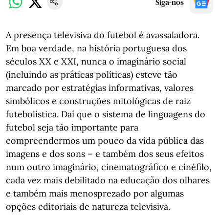
Siga-nos
A presença televisiva do futebol é avassaladora.
Em boa verdade, na história portuguesa dos
séculos XX e XXI, nunca o imaginário social
(incluindo as práticas políticas) esteve tão
marcado por estratégias informativas, valores
simbólicos e construções mitológicas de raiz
futebolística. Daí que o sistema de linguagens do
futebol seja tão importante para
compreendermos um pouco da vida pública das
imagens e dos sons – e também dos seus efeitos
num outro imaginário, cinematográfico e cinéfilo,
cada vez mais debilitado na educação dos olhares
e também mais menosprezado por algumas
opções editoriais de natureza televisiva.