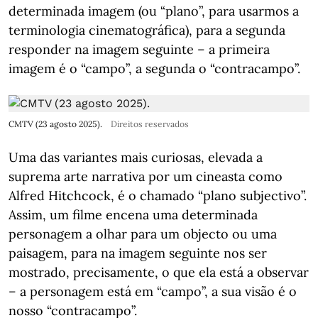
determinada imagem (ou “plano”, para usarmos a
terminologia cinematográfica), para a segunda
responder na imagem seguinte – a primeira
imagem é o “campo”, a segunda o “contracampo”.
CMTV (23 agosto 2025).
Direitos reservados
Uma das variantes mais curiosas, elevada a
suprema arte narrativa por um cineasta como
Alfred Hitchcock, é o chamado “plano subjectivo”.
Assim, um filme encena uma determinada
personagem a olhar para um objecto ou uma
paisagem, para na imagem seguinte nos ser
mostrado, precisamente, o que ela está a observar
– a personagem está em “campo”, a sua visão é o
nosso “contracampo”.