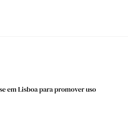
se em Lisboa para promover uso