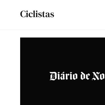
Ciclistas