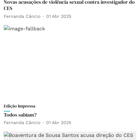
Novas acusações de violência sexual contra investigador do
CES
Fernanda Câncio
01 Abr 2025
Edição Impressa
Todos sabiam?
Fernanda Câncio
01 Abr 2025