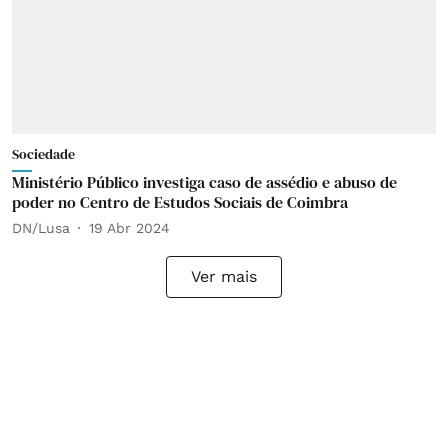
Sociedade
Ministério Público investiga caso de assédio e abuso de
poder no Centro de Estudos Sociais de Coimbra
DN/Lusa
19 Abr 2024
Ver mais