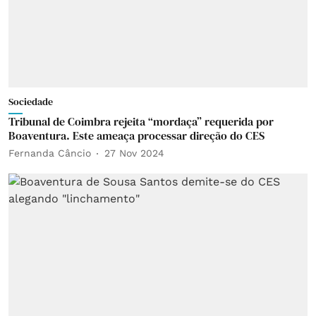
Sociedade
Tribunal de Coimbra rejeita “mordaça” requerida por
Boaventura. Este ameaça processar direção do CES
Fernanda Câncio
27 Nov 2024