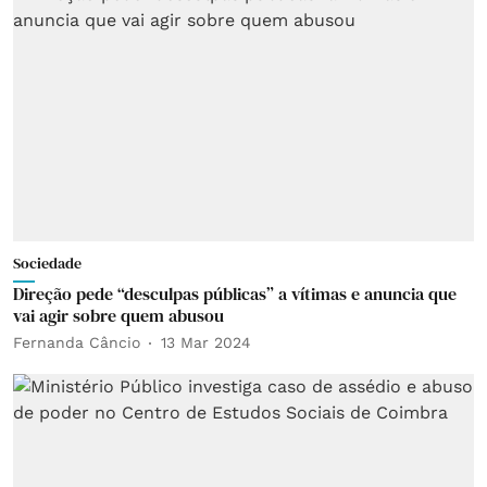
Sociedade
Direção pede “desculpas públicas” a vítimas e anuncia que
vai agir sobre quem abusou
Fernanda Câncio
13 Mar 2024