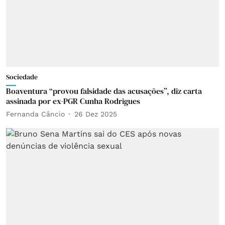
Sociedade
Boaventura “provou falsidade das acusações”, diz carta
assinada por ex-PGR Cunha Rodrigues
Fernanda Câncio
26 Dez 2025