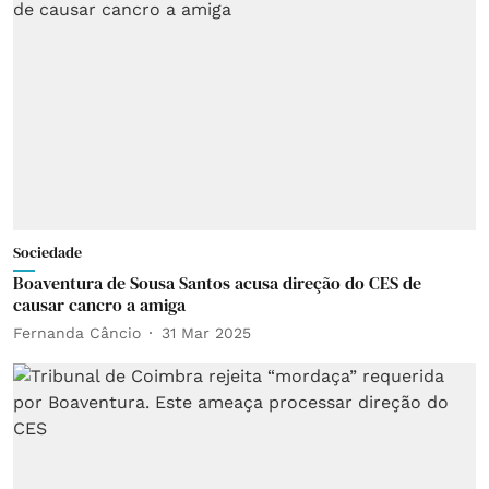
Sociedade
Boaventura de Sousa Santos acusa direção do CES de
causar cancro a amiga
Fernanda Câncio
31 Mar 2025