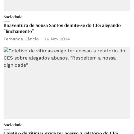
Sociedade
Boaventura de Sousa Santos demite-se do CES alegando
"linchamento"
Fernanda Câncio
26 Nov 2024
Sociedade
Coletivo de vítimas exige ter acesso a relatório do CES