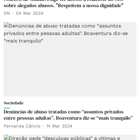
sobre alegados abusos. "Respeitem a nossa dignidade"
DN
04 Mar 2024
Sociedade
Denúncias de abuso tratadas como “assuntos privados
entre pessoas adultas”. Boaventura diz-se “mais tranquilo”
Fernanda Câncio
14 Mar 2024