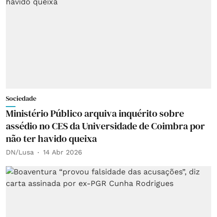
Sociedade
Ministério Público arquiva inquérito sobre
assédio no CES da Universidade de Coimbra por
não ter havido queixa
DN/Lusa
14 Abr 2026