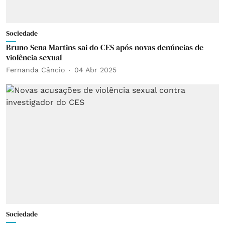
Sociedade
Bruno Sena Martins sai do CES após novas denúncias de
violência sexual
Fernanda Câncio
04 Abr 2025
Sociedade