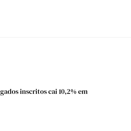
ados inscritos cai 10,2% em