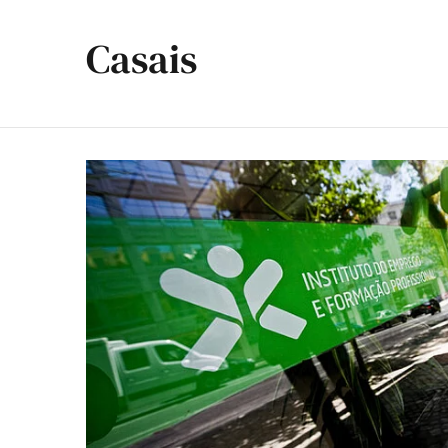
Casais