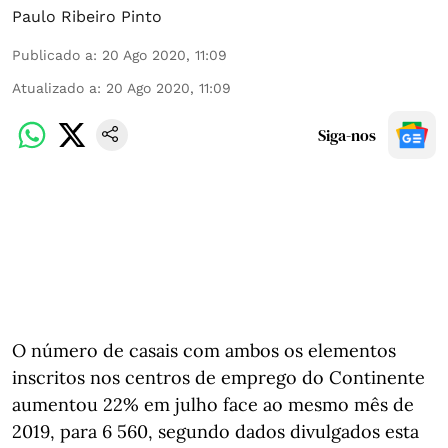
Paulo Ribeiro Pinto
Publicado a
:
20 Ago 2020, 11:09
Atualizado a
:
20 Ago 2020, 11:09
Siga-nos
O número de casais com ambos os elementos
inscritos nos centros de emprego do Continente
aumentou 22% em julho face ao mesmo mês de
2019, para 6 560, segundo dados divulgados esta