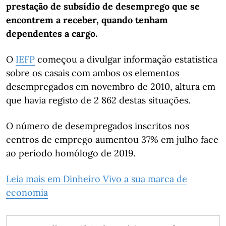
prestação de subsídio de desemprego que se
encontrem a receber, quando tenham
dependentes a cargo.
O
IEFP
começou a divulgar informação estatística
sobre os casais com ambos os elementos
desempregados em novembro de 2010, altura em
que havia registo de 2 862 destas situações.
O número de desempregados inscritos nos
centros de emprego aumentou 37% em julho face
ao período homólogo de 2019.
Leia mais em Dinheiro Vivo a sua marca de
economia