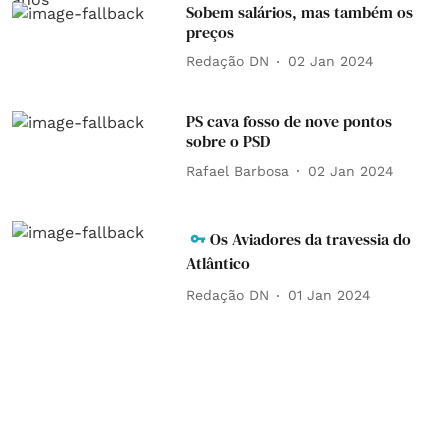
Sobem salários, mas também os
preços
Redação DN
02 Jan 2024
PS cava fosso de nove pontos
sobre o PSD
Rafael Barbosa
02 Jan 2024
Os Aviadores da travessia do
Atlântico
Redação DN
01 Jan 2024