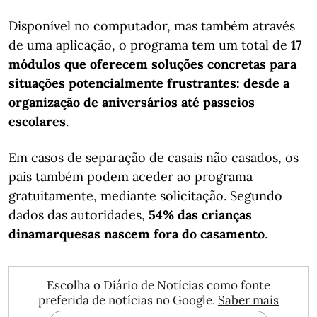
Disponível no computador, mas também através
de uma aplicação, o programa tem um total de
17
módulos que oferecem soluções concretas para
situações potencialmente frustrantes: desde a
organização de aniversários até passeios
escolares
.
Em casos de separação de casais não casados, os
pais também podem aceder ao programa
gratuitamente, mediante solicitação. Segundo
dados das autoridades,
54% das crianças
dinamarquesas nascem fora do casamento
.
Escolha o Diário de Notícias como fonte
preferida de notícias no Google.
Saber mais