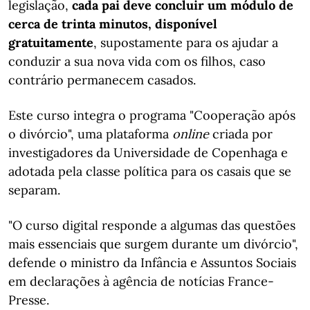
legislação,
cada pai deve concluir um módulo de
cerca de trinta minutos, disponível
gratuitamente
, supostamente para os ajudar a
conduzir a sua nova vida com os filhos, caso
contrário permanecem casados.
Este curso integra o programa "Cooperação após
o divórcio", uma plataforma
online
criada por
investigadores da Universidade de Copenhaga e
adotada pela classe política para os casais que se
separam.
"O curso digital responde a algumas das questões
mais essenciais que surgem durante um divórcio",
defende o ministro da Infância e Assuntos Sociais
em declarações à agência de notícias France-
Presse.