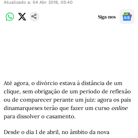
Atualizado a
:
04 Abr 2019, 05:40
Siga-nos
Até agora, o divórcio estava à distância de um
clique, sem obrigação de um período de reflexão
ou de comparecer perante um juiz: agora os pais
dinamarqueses terão que fazer um curso
online
para dissolver o casamento.
Desde o dia 1 de abril, no âmbito da nova