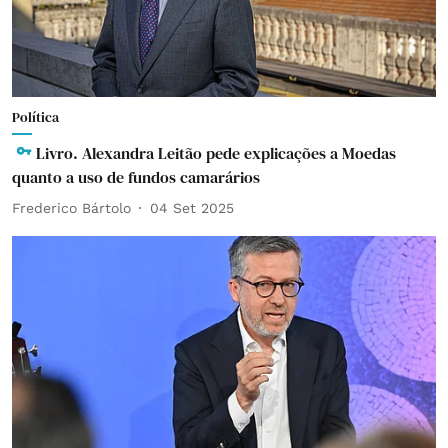
Política
Livro. Alexandra Leitão pede explicações a Moedas
quanto a uso de fundos camarários
Frederico Bártolo
04 Set 2025