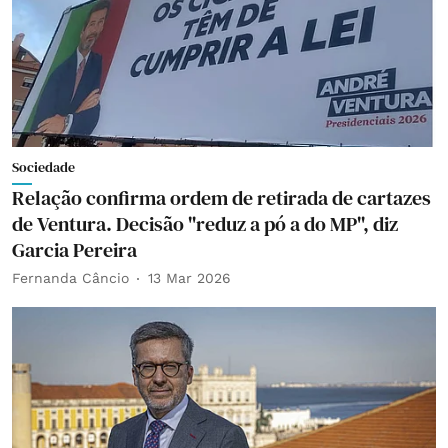
Sociedade
Relação confirma ordem de retirada de cartazes
de Ventura. Decisão "reduz a pó a do MP", diz
Garcia Pereira
Fernanda Câncio
13 Mar 2026