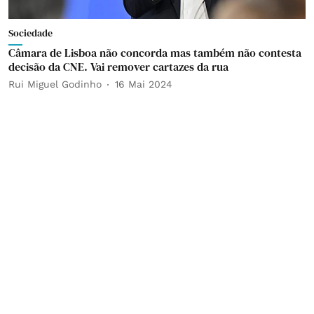
Sociedade
Câmara de Lisboa não concorda mas também não contesta
decisão da CNE. Vai remover cartazes da rua
Rui Miguel Godinho
16 Mai 2024