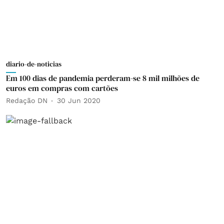
diario-de-noticias
Em 100 dias de pandemia perderam-se 8 mil milhões de
euros em compras com cartões
Redação DN
30 Jun 2020