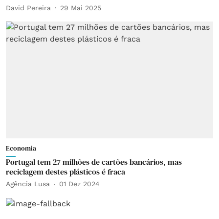
David Pereira
29 Mai 2025
Economia
Portugal tem 27 milhões de cartões bancários, mas
reciclagem destes plásticos é fraca
Agência Lusa
01 Dez 2024