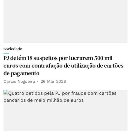
Sociedade
PJ detém 18 suspeitos por lucrarem 500 mil
euros com contrafação de utilização de cartões
de pagamento
Carlos Nogueira
26 Mar 2026