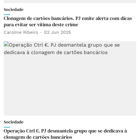
Sociedade
Clonagem de cartões bancários. PJ emite alerta com dicas
para evitar ser vítima deste crime
Caroline Ribeiro
02 Jun 2025
Sociedade
Operação Ctrl €. PJ desmantela grupo que se dedicava à
clonagem de cartões bancários