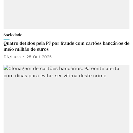
Sociedade
Quatro detidos pela PJ por fraude com cartões bancários de
meio milhão de euros
DN/Lusa
28 Out 2025