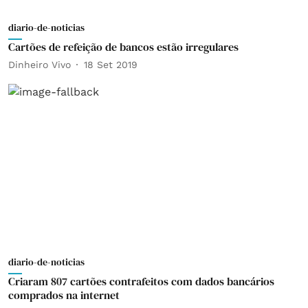
diario-de-noticias
Cartões de refeição de bancos estão irregulares
Dinheiro Vivo
18 Set 2019
diario-de-noticias
Criaram 807 cartões contrafeitos com dados bancários
comprados na internet