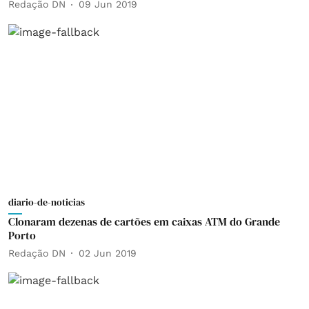
Redação DN
09 Jun 2019
diario-de-noticias
Clonaram dezenas de cartões em caixas ATM do Grande
Porto
Redação DN
02 Jun 2019