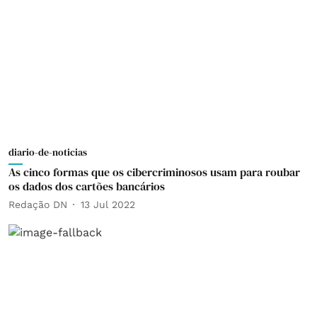
diario-de-noticias
As cinco formas que os cibercriminosos usam para roubar
os dados dos cartões bancários
Redação DN
13 Jul 2022