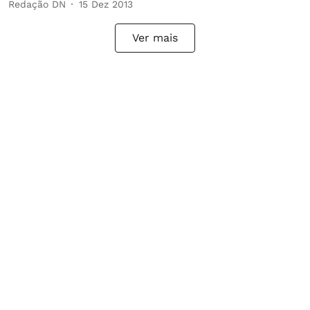
Redação DN
15 Dez 2013
Ver mais