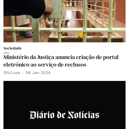
Sociedade
Ministério da Justiça anuncia criação de portal
eletrónico ao serviço de reclusos
DN/Lusa
06 Jan 2024