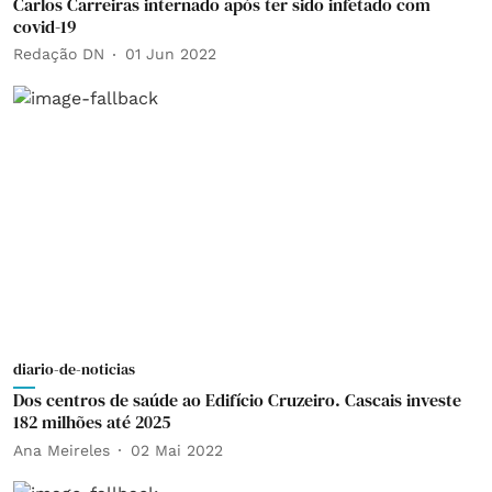
Carlos Carreiras internado após ter sido infetado com
covid-19
Redação DN
01 Jun 2022
diario-de-noticias
Dos centros de saúde ao Edifício Cruzeiro. Cascais investe
182 milhões até 2025
Ana Meireles
02 Mai 2022