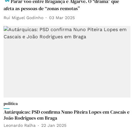
Parar voo entre Bragança e Algarve. O “drama” que
afeta as pessoas de “zonas remotas”
Rui Miguel Godinho
03 Mar 2025
politica
Autárquicas: PSD confirma Nuno Piteira Lopes em Cascais e
João Rodrigues em Braga
Leonardo Ralha
22 Jan 2025