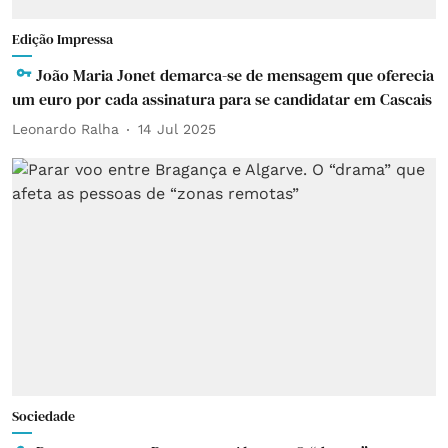
Edição Impressa
João Maria Jonet demarca-se de mensagem que oferecia
um euro por cada assinatura para se candidatar em Cascais
Leonardo Ralha
14 Jul 2025
Sociedade