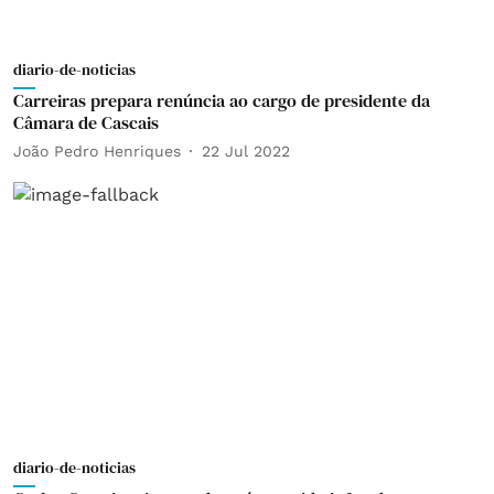
diario-de-noticias
Carreiras prepara renúncia ao cargo de presidente da
Câmara de Cascais
João Pedro Henriques
22 Jul 2022
diario-de-noticias