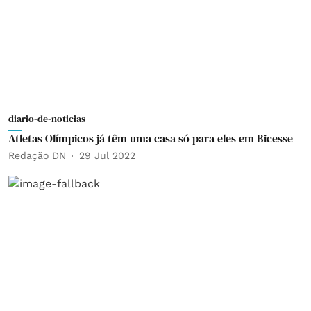
diario-de-noticias
Atletas Olímpicos já têm uma casa só para eles em Bicesse
Redação DN
29 Jul 2022