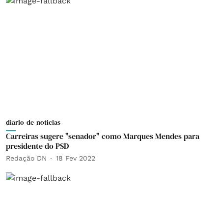
diario-de-noticias
Carreiras sugere "senador" como Marques Mendes para
presidente do PSD
Redação DN
18 Fev 2022