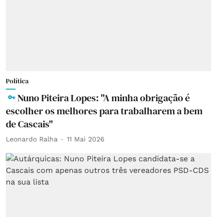
Política
Nuno Piteira Lopes: "A minha obrigação é
escolher os melhores para trabalharem a bem
de Cascais"
Leonardo Ralha
11 Mai 2026