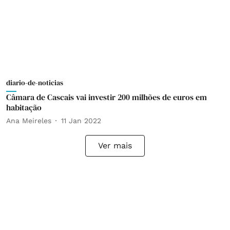
diario-de-noticias
Câmara de Cascais vai investir 200 milhões de euros em
habitação
Ana Meireles
11 Jan 2022
Ver mais