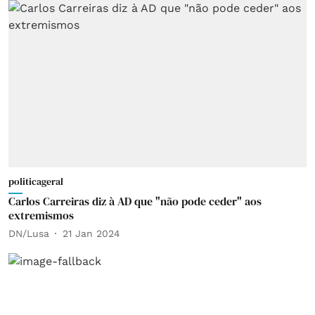
politicageral
Carlos Carreiras diz à AD que "não pode ceder" aos
extremismos
DN/Lusa
21 Jan 2024