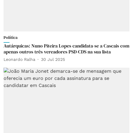
Política
Autárquicas: Nuno Piteira Lopes candidata-se a Cascais com
apenas outros três vereadores PSD-CDS na sua lista
Leonardo Ralha
30 Jul 2025