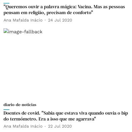
"Queremos ouvir a palavra mágica: Vacina. Mas as pessoas
pensam em religião, precisam de conforto"
Ana Mafalda Inácio
24 Jul 2020
diario-de-noticias
Doentes de covid. "Sabia que estava viva quando ouvia o bip
do termómetro. Era a isso que me agarrava"
Ana Mafalda Inácio
22 Jul 2020