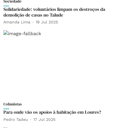
Sociedade
Solidariedade: voluntários limpam os destroços da
demolição de casas no Talude
Amanda Lima
19 Jul 2025
Colunistas
Para onde vão os apoios à habitação em Loures?
Pedro Tadeu
17 Jul 2025