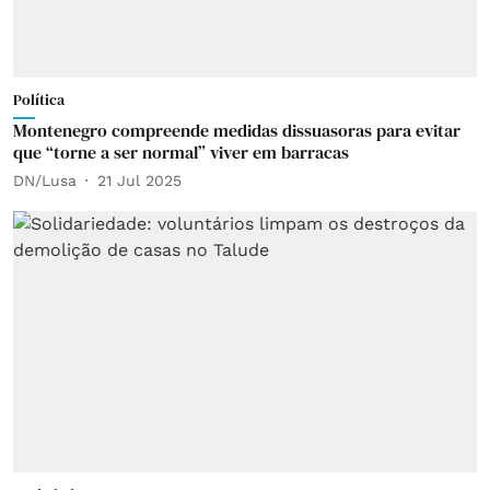
Política
Montenegro compreende medidas dissuasoras para evitar
que “torne a ser normal” viver em barracas
DN/Lusa
21 Jul 2025