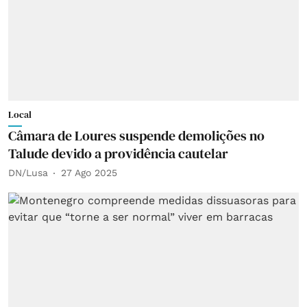
Local
Câmara de Loures suspende demolições no
Talude devido a providência cautelar
DN/Lusa
27 Ago 2025