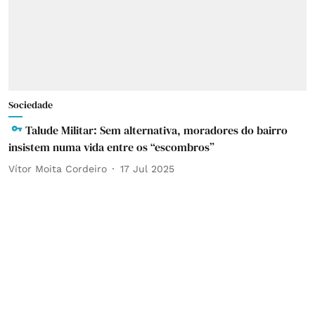
Sociedade
Talude Militar: Sem alternativa, moradores do bairro
insistem numa vida entre os “escombros”
Vítor Moita Cordeiro
17 Jul 2025