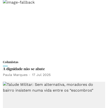
Colunistas
A dignidade não se abate
Paula Marques
17 Jul 2025